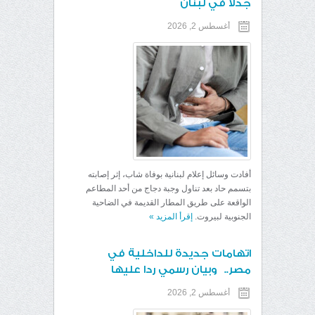
جدلا في لبنان
أغسطس 2, 2026
أفادت وسائل إعلام لبنانية بوفاة شاب، إثر إصابته
بتسمم حاد بعد تناول وجبة دجاج من أحد المطاعم
الواقعة على طريق المطار القديمة في الضاحية
الجنوبية لبيروت.
إقرأ المزيد
»
اتهامات جديدة للداخلية في
مصر.. وبيان رسمي ردا عليها
أغسطس 2, 2026