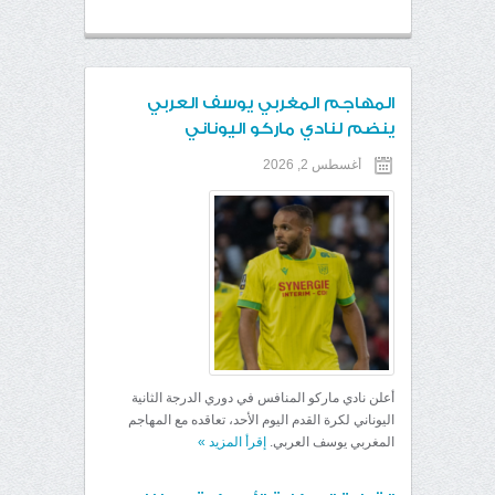
المهاجم المغربي يوسف العربي
ينضم لنادي ماركو اليوناني
أغسطس 2, 2026
أعلن نادي ماركو المنافس في دوري الدرجة الثانية
اليوناني لكرة القدم اليوم الأحد، تعاقده مع المهاجم
المغربي يوسف العربي.
إقرأ المزيد
»