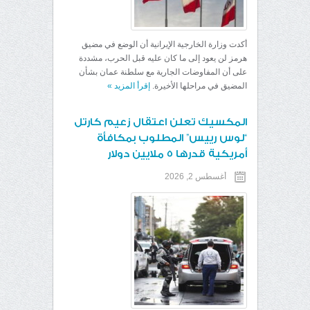
أكدت وزارة الخارجية الإيرانية أن الوضع في مضيق
هرمز لن يعود إلى ما كان عليه قبل الحرب، مشددة
على أن المفاوضات الجارية مع سلطنة عمان بشأن
المضيق في مراحلها الأخيرة.
إقرأ المزيد
»
المكسيك تعلن اعتقال زعيم كارتل
“لوس رييس” المطلوب بمكافأة
أمريكية قدرها 5 ملايين دولار
أغسطس 2, 2026