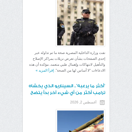
نفت وزارة الداخلية المصرية صحة ما تم تداوله عبر
إحدى الصفحات بشأن تعرض نزيلات بمراكز الإصلاح
والتأهيل لانتهاكات وإهمال طبي متعمد، مؤكدة أن هذه
الادعاءات “لا أساس لها من الصحة”.
إقرأ المزيد
»
“أكثر ما يرعبه”.. السيناريو الذي يخشاه
ترامب أكثر من أي شيء آخر بدأ يتضح
أغسطس 2, 2026