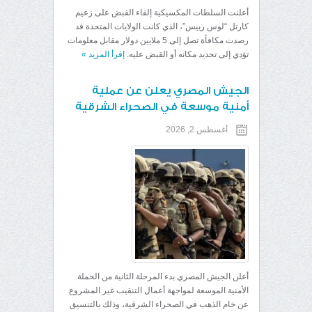
أعلنت السلطات المكسيكية إلقاء القبض على زعيم
كارتل “لوس رييس”، الذي كانت الولايات المتحدة قد
رصدت مكافأة تصل إلى 5 ملايين دولار مقابل معلومات
تؤدي إلى تحديد مكانه أو القبض عليه.
إقرأ المزيد
»
الجيش المصري يعلن عن عملية
أمنية موسعة في الصحراء الشرقية
أغسطس 2, 2026
أعلن الجيش المصري بدء المرحلة الثانية من الحملة
الأمنية الموسعة لمواجهة أعمال التنقيب غير المشروع
عن خام الذهب في الصحراء الشرقية، وذلك بالتنسيق