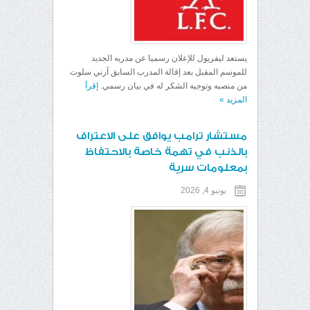
يستعد ليفربول للإعلان رسميا عن مدربه الجديد
للموسم المقبل بعد إقالة المدرب السابق آرني سلوت
من منصبه وتوجيه الشكر له في بيان رسمي.
إقرأ
المزيد
»
مستشار ترامب يوافق على الاعتراف
بالذنب في تهمة خاصة بالاحتفاظ
بمعلومات سرية
يونيو 4, 2026