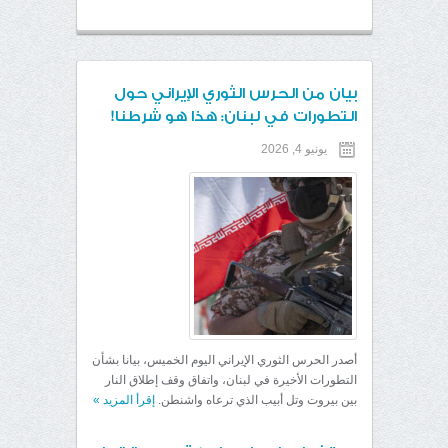
بيان من الحرس الثوري الإيراني حول
التطورات في لبنان: هذا هو شرطنا!
يونيو 4, 2026
أصدر الحرس الثوري الإيراني اليوم الخميس، بيانا بشأن
التطورات الأخيرة في لبنان، واتفاق وقف إطلاق النار
بين بيروت وتل أبيب الذي ترعاه واشنطن.
إقرأ المزيد
»