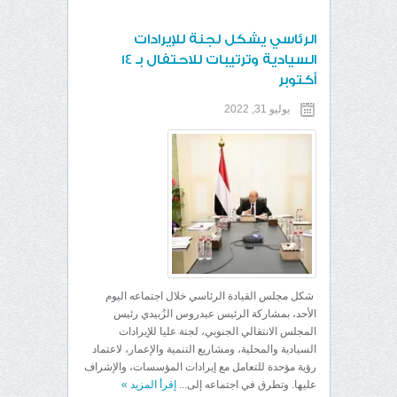
الرئاسي يشكل لجنة للإيرادات
السيادية وترتيبات للاحتفال بـ 14
أكتوبر
يوليو 31, 2022
شكل مجلس القيادة الرئاسي خلال اجتماعه اليوم
الأحد، بمشاركة الرئيس عيدروس الزُبيدي رئيس
المجلس الانتقالي الجنوبي، لجنة عليا للإيرادات
السيادية والمحلية، ومشاريع التنمية والإعمار، لاعتماد
رؤية مؤحدة للتعامل مع إيرادات المؤسسات، والإشراف
عليها. وتطرق في اجتماعه إلى...
إقرأ المزيد
»