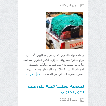
يوليو 31, 2022
توصلت قوات الحزام الأمني في يافع اليوم الأحد إلى
موقع سيارة مسروقة، طراز هايلكس غمارتن، بعد نصف
ساعة من تلقيها بلاغ بسرقتها من مالكها. تسلمت
العمليات المشتركة بلاغا من المواطن محمد عبدربه
حسين، بسرقة السيارة في العاصمة...
إقرأ المزيد
»
الجمعية الوطنية تطلع على مسار
الحوار الجنوبي
يوليو 31, 2022