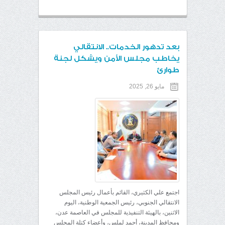
بعد تدهور الخدمات.. الانتقالي
يخاطب مجلس الأمن ويشكل لجنة
طوارئ
مايو 26, 2025
اجتمع علي الكثيري، القائم بأعمال رئيس المجلس
الانتقالي الجنوبي، رئيس الجمعية الوطنية، اليوم
الاثنين، بالهيئة التنفيذية للمجلس في العاصمة عدن،
ومحافظ المدينة، أحمد لملس، وأعضاء كتلة المجلس