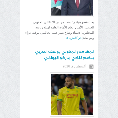
بعث عضو هيئة رئاسة المجلس الانتقالي الجنوبي
العربي ، الأمين العام للأمانة العامة لهيئة رئاسة
المجلس، الأستاذ وضاح نصر عبيد الحالمي، برقية عزاء
ومواساة
إقرأ المزيد
»
المهاجم المغربي يوسف العربي
ينضم لنادي ماركو اليوناني
أغسطس 2, 2026