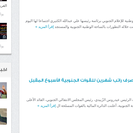
العرب
يوليو 1
طنية للإعلام الجنوبي برئاسة رئيسها علي عبدالله الكثيري اجتماعا لها اليوم
خلاله التطورات بالساحة الوطنية الجنوبية والمستجد
إقرأ المزيد
»
يوليو 5
اخبا
 صرف راتب شهرين للقوات الجنوبية الأسبوع المقبل
 الرئيس عيدروس الزُبيدي، رئيس المجلس الانتقالي الجنوبي، القائد الأعلى
الجنوبية، أعلنت الدائرة المالية بالقوات المسلحة ال
إقرأ المزيد
»