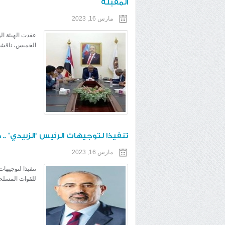
المقبلة
مارس 16, 2023
عقدت الهيئة الو
الخميس، ناقشت 
تنفيذا لتوجيهات الرئيس “الزبيدي” ..
مارس 16, 2023
تنفيذا لتوجيهات
للقوات المسلحة 