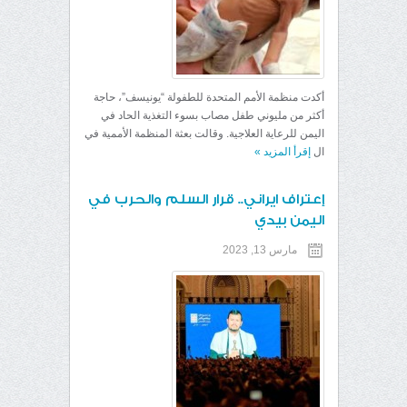
أكدت منظمة الأمم المتحدة للطفولة “يونيسف”، حاجة
أكثر من مليوني طفل مصاب بسوء التغذية الحاد في
اليمن للرعاية العلاجية. وقالت بعثة المنظمة الأممية في
ال
إقرأ المزيد
»
إعتراف ايراني.. قرار السلم والحرب في
اليمن بيدي
مارس 13, 2023