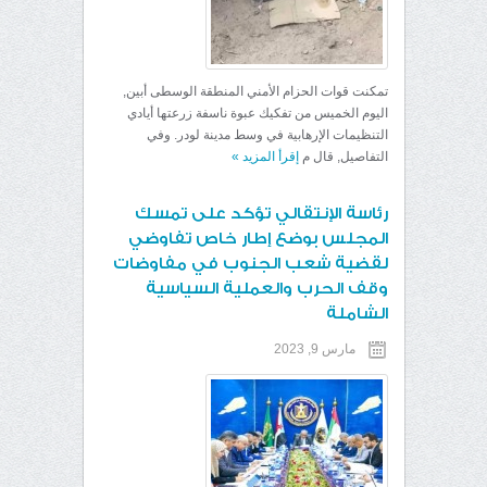
تمكنت قوات الحزام الأمني المنطقة الوسطى أبين,
اليوم الخميس من تفكيك عبوة ناسفة زرعتها أيادي
التنظيمات الإرهابية في وسط مدينة لودر. وفي
التفاصيل, قال م
إقرأ المزيد
»
رئاسة الإنتقالي تؤكد على تمسك
المجلس بوضع إطار خاص تفاوضي
لقضية شعب الجنوب في مفاوضات
وقف الحرب والعملية السياسية
الشاملة
مارس 9, 2023