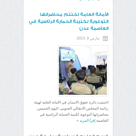
الأمانة العامة تختتم محاضراتها
التوعوية لكتيبة الحماية الرئاسية في
العاصمة عدن
مارس 9, 2023
اختتمت دائرة حقوق الانسان في الامانة العامة لهيئة
رئاسة المجلس الانتقالي الجنوبي، اليوم الخميس،
محاضراتها التوعوية لكتيبة الحماية الرئاسية في
العاصمة
إقرأ المزيد
»