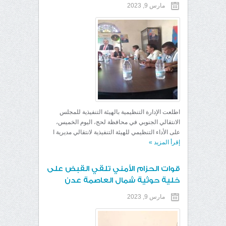
مارس 9, 2023
اطلعت الإدارة التنظيمية بالهيئة التنفيذية للمجلس
الانتقالي الجنوبي في محافظة لحج، اليوم الخميس،
على الأداء التنظيمي للهيئة التنفيذية لانتقالي مديرية ا
إقرأ المزيد
»
قوات الحزام الأمني تلقي القبض على
خلية حوثية شمال العاصمة عدن
مارس 9, 2023