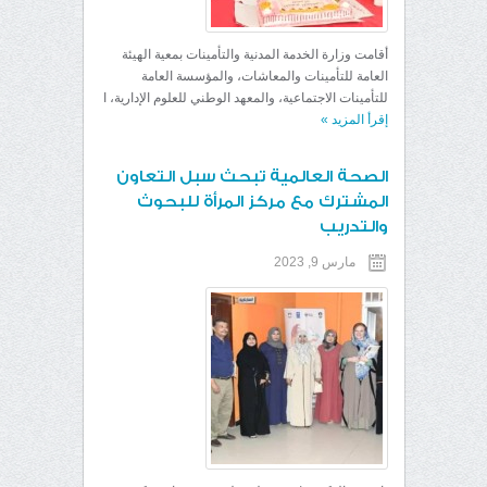
أقامت وزارة الخدمة المدنية والتأمينات بمعية الهيئة
العامة للتأمينات والمعاشات، والمؤسسة العامة
للتأمينات الاجتماعية، والمعهد الوطني للعلوم الإدارية، ا
إقرأ المزيد
»
الصحة العالمية تبحث سبل التعاون
المشترك مع مركز المرأة للبحوث
والتدريب
مارس 9, 2023