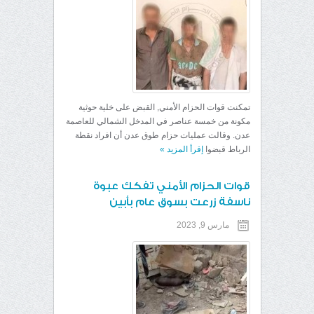
تمكنت قوات الحزام الأمني, القبض على خلية حوثية
مكونة من خمسة عناصر في المدخل الشمالي للعاصمة
عدن. وقالت عمليات حزام طوق عدن أن افراد نقطة
الرباط قبضوا
إقرأ المزيد
»
قوات الحزام الأمني تفكك عبوة
ناسفة زرعت بسوق عام بأبين
مارس 9, 2023