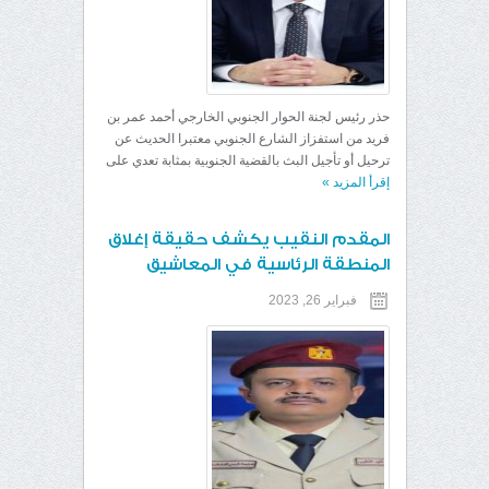
حذر رئيس لجنة الحوار الجنوبي الخارجي أحمد عمر بن
فريد من استفزاز الشارع الجنوبي معتبرا الحديث عن
ترحيل أو تأجيل البث بالقضية الجنوبية بمثابة تعدي على
إقرأ المزيد
»
المقدم النقيب يكشف حقيقة إغلاق
المنطقة الرئاسية في المعاشيق
فبراير 26, 2023