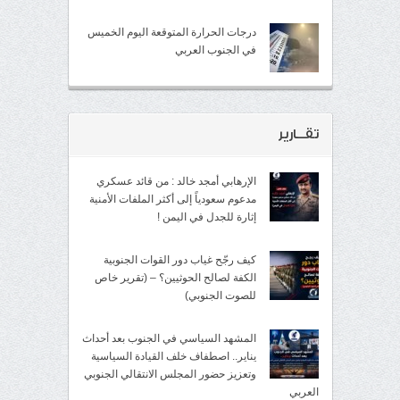
درجات الحرارة المتوقعة اليوم الخميس
في الجنوب العربي
تقــارير
الإرهابي أمجد خالد : من قائد عسكري
مدعوم سعودياً إلى أكثر الملفات الأمنية
إثارة للجدل في اليمن !
كيف رجّح غياب دور القوات الجنوبية
الكفة لصالح الحوثيين؟ – (تقرير خاص
للصوت الجنوبي)
المشهد السياسي في الجنوب بعد أحداث
يناير.. اصطفاف خلف القيادة السياسية
وتعزيز حضور المجلس الانتقالي الجنوبي
العربي