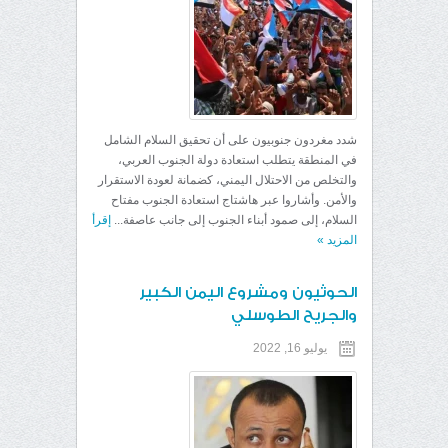
شدد مغردون جنوبيون على أن تحقيق السلام الشامل
في المنطقة يتطلب استعادة دولة الجنوب العربي،
والتخلص من الاحتلال اليمني، كضمانة لعودة الاستقرار
والأمن. وأشاروا عبر هاشتاج استعادة الجنوب مفتاح
السلام، إلى صمود أبناء الجنوب إلى جانب عاصفة...
إقرأ
المزيد
»
الحوثيون ومشروع اليمن الكبير
والجريح الطوسلي
يوليو 16, 2022