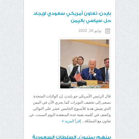
بايدن: تعاون أمريكي سعودي لإيجاد
حل سياسي باليمن
يوليو 16, 2022
قال الرئيس الأمريكي جو بايدن، إن الولايات المتحدة
تسعى إلى تخفيف التوترات كما يجري الآن في اليمن
الذي يعيش هدنة للأسبوع الخامس عشر على التوالي.
وكشف في كلمته بقمة جدة المنعقدة اليوم السبت، عن
تعاون مع المملكة...
إقرأ المزيد
»
بينهم يمنيون.. السلطات السعودية