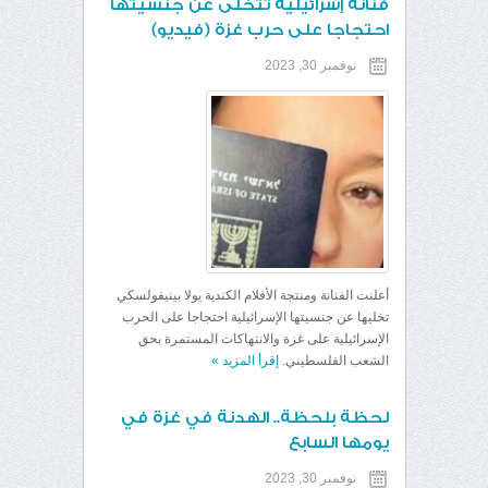
فنانة إسرائيلية تتخلى عن جنسيتها
احتجاجا على حرب غزة (فيديو)
نوفمبر 30, 2023
أعلنت الفنانة ومنتجة الأفلام الكندية يولا بينيفولسكي
تخليها عن جنسيتها الإسرائيلية احتجاجا على الحرب
الإسرائيلية على غزة والانتهاكات المستمرة بحق
الشعب الفلسطيني.
إقرأ المزيد
»
لحظة بلحظة.. الهدنة في غزة في
يومها السابع
نوفمبر 30, 2023