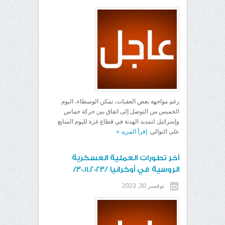
رغم مواجهة بعض العقبات، تمكن الوسطاء، اليوم
الخميس من التوصل إلى اتفاق بين حركة حماس
وإسرائيل لتمديد الهدنة في قطاع غزة لليوم السابع
على التوالي.
إقرأ المزيد
»
آخر تطورات العملية العسكرية
الروسية في أوكرانيا /30.11.2023/
نوفمبر 30, 2023