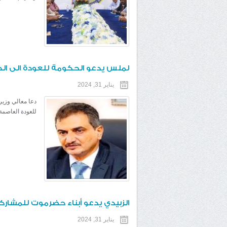
لملس يدعو الحكومة للعودة الى الدا
يناير 31, 2024
دعا معالي وزير
للعودة العاصمة 
الزبيدي يدعو أبناء حضرموت للمشارك
يناير 31, 2024