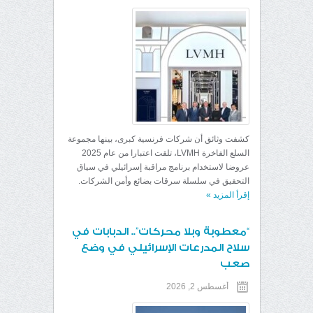
كشفت وثائق أن شركات فرنسية كبرى، بينها مجموعة
السلع الفاخرة LVMH، تلقت اعتبارا من عام 2025
عروضا لاستخدام برنامج مراقبة إسرائيلي في سياق
التحقيق في سلسلة سرقات بضائع وأمن الشركات.
إقرأ المزيد
»
“معطوبة وبلا محركات”.. الدبابات في
سلاح المدرعات الإسرائيلي في وضع
صعب
أغسطس 2, 2026