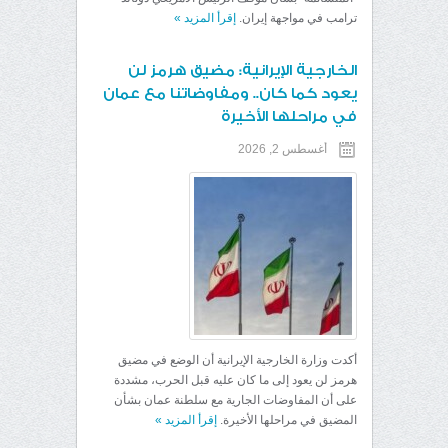
ترامب في مواجهة إيران.
إقرأ المزيد
»
الخارجية الإيرانية: مضيق هرمز لن
يعود كما كان.. ومفاوضاتنا مع عمان
في مراحلها الأخيرة
أغسطس 2, 2026
أكدت وزارة الخارجية الإيرانية أن الوضع في مضيق
هرمز لن يعود إلى ما كان عليه قبل الحرب، مشددة
على أن المفاوضات الجارية مع سلطنة عمان بشأن
المضيق في مراحلها الأخيرة.
إقرأ المزيد
»