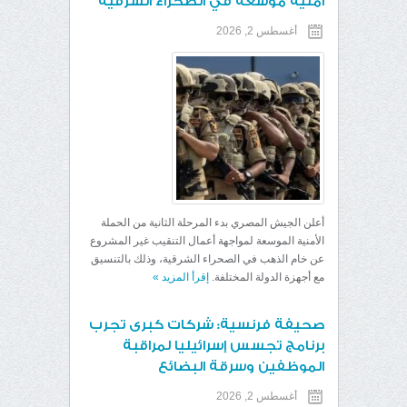
أمنية موسعة في الصحراء الشرقية
أغسطس 2, 2026
أعلن الجيش المصري بدء المرحلة الثانية من الحملة
الأمنية الموسعة لمواجهة أعمال التنقيب غير المشروع
عن خام الذهب في الصحراء الشرقية، وذلك بالتنسيق
مع أجهزة الدولة المختلفة.
إقرأ المزيد
»
صحيفة فرنسية: شركات كبرى تجرب
برنامج تجسس إسرائيليا لمراقبة
الموظفين وسرقة البضائع
أغسطس 2, 2026