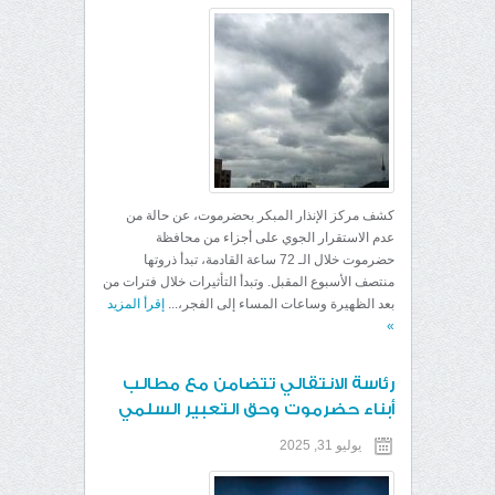
كشف مركز الإنذار المبكر بحضرموت، عن حالة من
عدم الاستقرار الجوي على أجزاء من محافظة
حضرموت خلال الـ 72 ساعة القادمة، تبدأ ذروتها
منتصف الأسبوع المقبل. وتبدأ التأثيرات خلال فترات من
بعد الظهيرة وساعات المساء إلى الفجر،...
إقرأ المزيد
»
رئاسة الانتقالي تتضامن مع مطالب
أبناء حضرموت وحق التعبير السلمي
يوليو 31, 2025