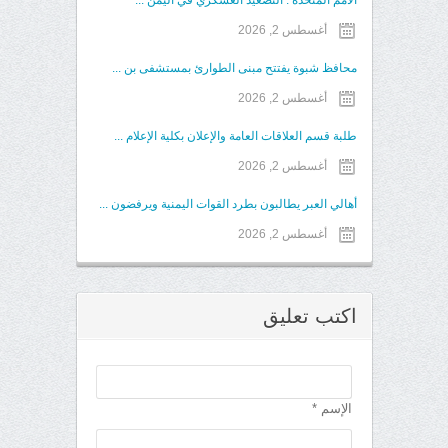
الأمم المتحدة : التصعيد العسكري في اليمن ...
أغسطس 2, 2026
محافظ شبوة يفتتح مبنى الطوارئ بمستشفى بن ...
أغسطس 2, 2026
طلبة قسم العلاقات العامة والإعلان بكلية الإعلام ...
أغسطس 2, 2026
أهالي العبر يطالبون بطرد القوات اليمنية ويرفضون ...
أغسطس 2, 2026
اكتب تعليق
الإسم *