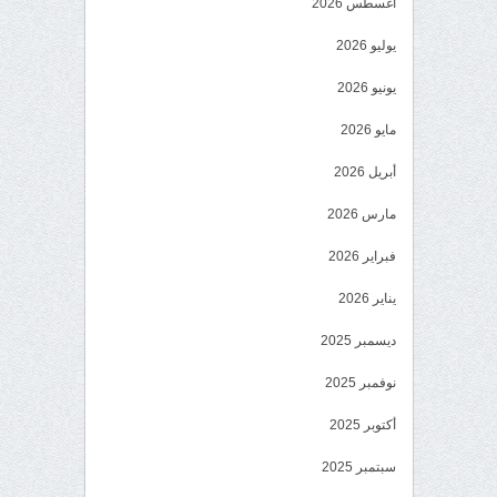
أغسطس 2026
يوليو 2026
يونيو 2026
مايو 2026
أبريل 2026
مارس 2026
فبراير 2026
يناير 2026
ديسمبر 2025
نوفمبر 2025
أكتوبر 2025
سبتمبر 2025