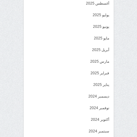
أغسطس 2025
يوليو 2025
يونيو 2025
مايو 2025
أبريل 2025
مارس 2025
فبراير 2025
يناير 2025
ديسمبر 2024
نوفمبر 2024
أكتوبر 2024
سبتمبر 2024