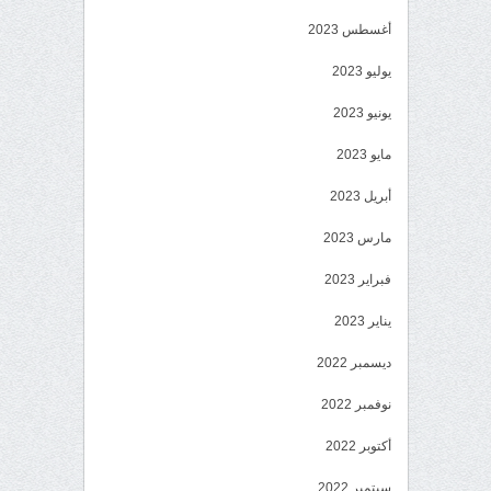
أغسطس 2023
يوليو 2023
يونيو 2023
مايو 2023
أبريل 2023
مارس 2023
فبراير 2023
يناير 2023
ديسمبر 2022
نوفمبر 2022
أكتوبر 2022
سبتمبر 2022