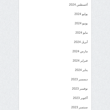
أغسطس 2024
يوليو 2024
يونيو 2024
مايو 2024
أبريل 2024
مارس 2024
فبراير 2024
يناير 2024
ديسمبر 2023
نوفمبر 2023
أكتوبر 2023
سبتمبر 2023