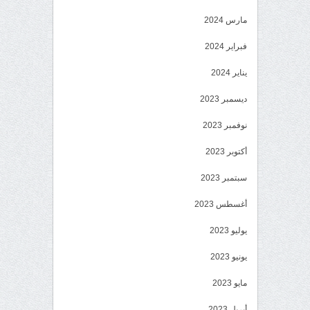
مارس 2024
فبراير 2024
يناير 2024
ديسمبر 2023
نوفمبر 2023
أكتوبر 2023
سبتمبر 2023
أغسطس 2023
يوليو 2023
يونيو 2023
مايو 2023
أبريل 2023