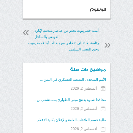
الوسوم
أمنية حضرموت تحذر من عناصر مندسة لإثارة
الفوضى بالساحل
رئاسة الانتقالي تتضامن مع مطالب أبناء حضرموت
وحق التعبير السلمي
مواضيع ذات صلة
الأمم المتحدة : التصعيد العسكري في اليمن ...
أغسطس 2, 2026
محافظ شبوة يفتتح مبنى الطوارئ بمستشفى بن ...
أغسطس 2, 2026
طلبة قسم العلاقات العامة والإعلان بكلية الإعلام ...
أغسطس 2, 2026