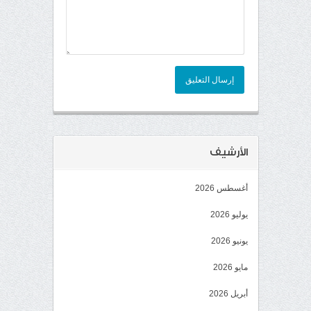
إرسال التعليق
الأرشيف
أغسطس 2026
يوليو 2026
يونيو 2026
مايو 2026
أبريل 2026