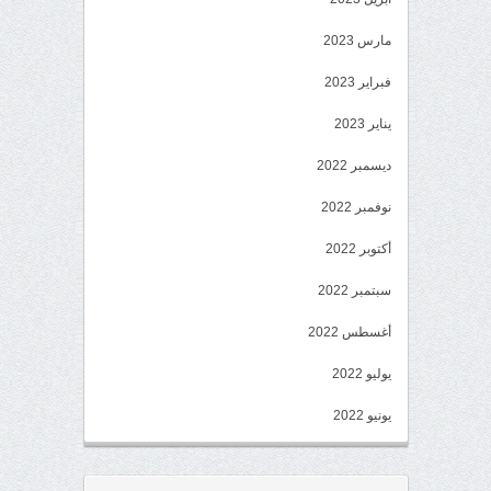
مارس 2023
فبراير 2023
يناير 2023
ديسمبر 2022
نوفمبر 2022
أكتوبر 2022
سبتمبر 2022
أغسطس 2022
يوليو 2022
يونيو 2022