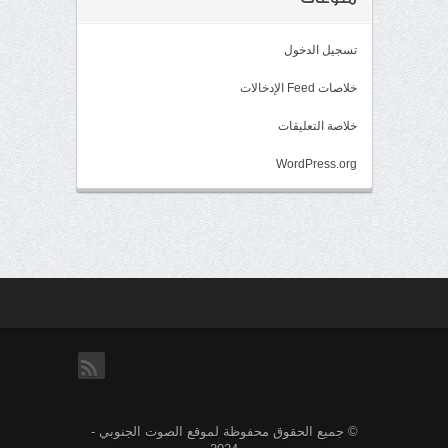
تسجيل الدخول
خلاصات Feed الإدخالات
خلاصة التعليقات
WordPress.org
rss
© جميع الحقوق محفوظة لموقع الصوت الجنوبي -