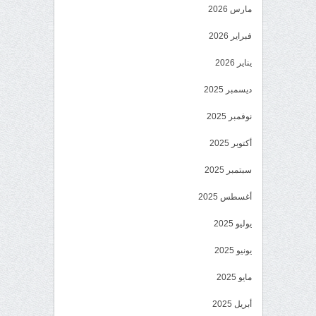
مارس 2026
فبراير 2026
يناير 2026
ديسمبر 2025
نوفمبر 2025
أكتوبر 2025
سبتمبر 2025
أغسطس 2025
يوليو 2025
يونيو 2025
مايو 2025
أبريل 2025