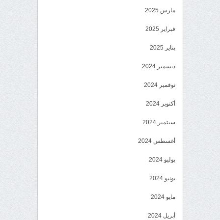
مارس 2025
فبراير 2025
يناير 2025
ديسمبر 2024
نوفمبر 2024
أكتوبر 2024
سبتمبر 2024
أغسطس 2024
يوليو 2024
يونيو 2024
مايو 2024
أبريل 2024