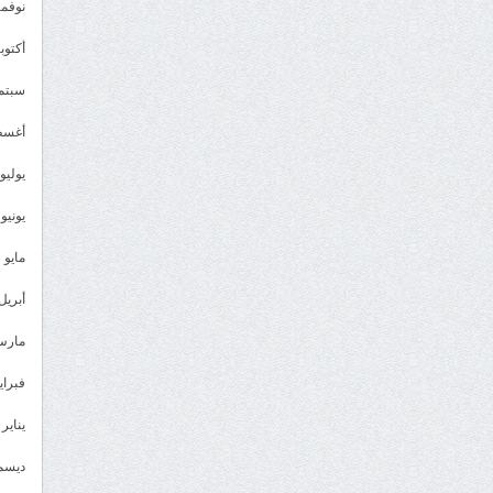
نوفمبر 3
أكتوبر 3
سبتمبر 
أغسطس
يوليو 023
يونيو 2023
مايو 2023
أبريل 023
مارس 23
فبراير 3
يناير 2023
ديسمبر 