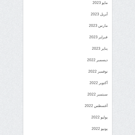
مايو 2023
أبريل 2023
مارس 2023
فبراير 2023
يناير 2023
ديسمبر 2022
نوفمبر 2022
أكتوبر 2022
سبتمبر 2022
أغسطس 2022
يوليو 2022
يونيو 2022