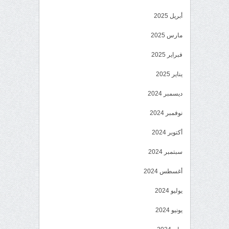
أبريل 2025
مارس 2025
فبراير 2025
يناير 2025
ديسمبر 2024
نوفمبر 2024
أكتوبر 2024
سبتمبر 2024
أغسطس 2024
يوليو 2024
يونيو 2024