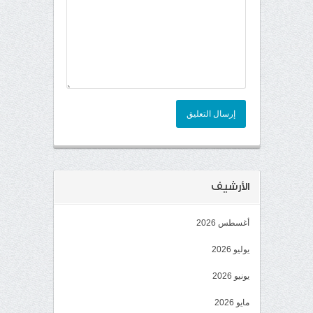
إرسال التعليق
الأرشيف
أغسطس 2026
يوليو 2026
يونيو 2026
مايو 2026