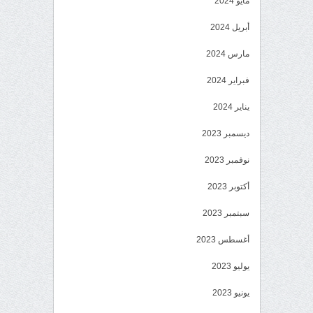
مايو 2024
أبريل 2024
مارس 2024
فبراير 2024
يناير 2024
ديسمبر 2023
نوفمبر 2023
أكتوبر 2023
سبتمبر 2023
أغسطس 2023
يوليو 2023
يونيو 2023