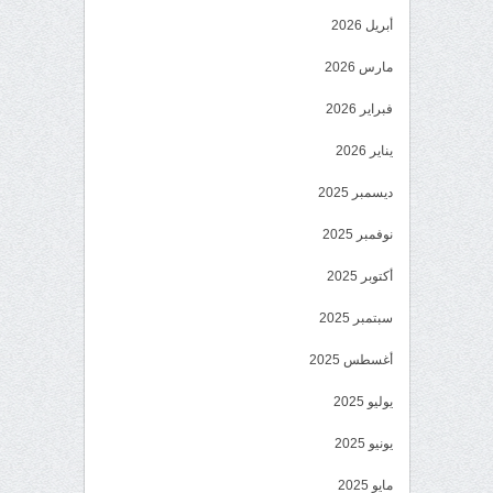
أبريل 2026
مارس 2026
فبراير 2026
يناير 2026
ديسمبر 2025
نوفمبر 2025
أكتوبر 2025
سبتمبر 2025
أغسطس 2025
يوليو 2025
يونيو 2025
مايو 2025