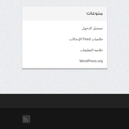
منوعات
تسجيل الدخول
خلاصات Feed الإدخالات
خلاصة التعليقات
WordPress.org
rss