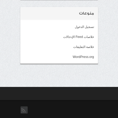
منوعات
تسجيل الدخول
خلاصات Feed الإدخالات
خلاصة التعليقات
WordPress.org
rss