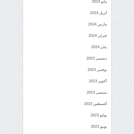
مايو 2024
أبريل 2024
مارس 2024
فبراير 2024
يناير 2024
ديسمبر 2023
نوفمبر 2023
أكتوبر 2023
سبتمبر 2023
أغسطس 2023
يوليو 2023
يونيو 2023