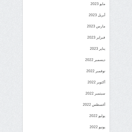
مايو 2023
أبريل 2023
مارس 2023
فبراير 2023
يناير 2023
ديسمبر 2022
نوفمبر 2022
أكتوبر 2022
سبتمبر 2022
أغسطس 2022
يوليو 2022
يونيو 2022