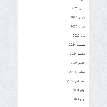
أبريل 2025
مارس 2025
فبراير 2025
يناير 2025
ديسمبر 2024
نوفمبر 2024
أكتوبر 2024
سبتمبر 2024
أغسطس 2024
يوليو 2024
يونيو 2024