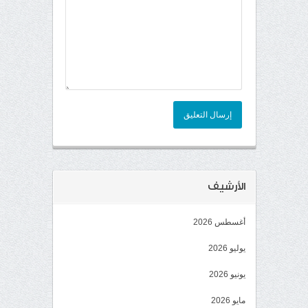
إرسال التعليق
الأرشيف
أغسطس 2026
يوليو 2026
يونيو 2026
مايو 2026