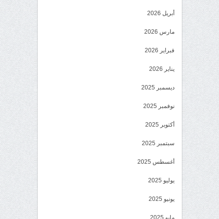
أبريل 2026
مارس 2026
فبراير 2026
يناير 2026
ديسمبر 2025
نوفمبر 2025
أكتوبر 2025
سبتمبر 2025
أغسطس 2025
يوليو 2025
يونيو 2025
مايو 2025