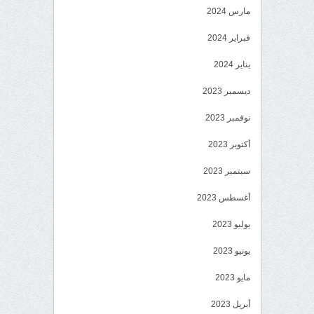
مارس 2024
فبراير 2024
يناير 2024
ديسمبر 2023
نوفمبر 2023
أكتوبر 2023
سبتمبر 2023
أغسطس 2023
يوليو 2023
يونيو 2023
مايو 2023
أبريل 2023