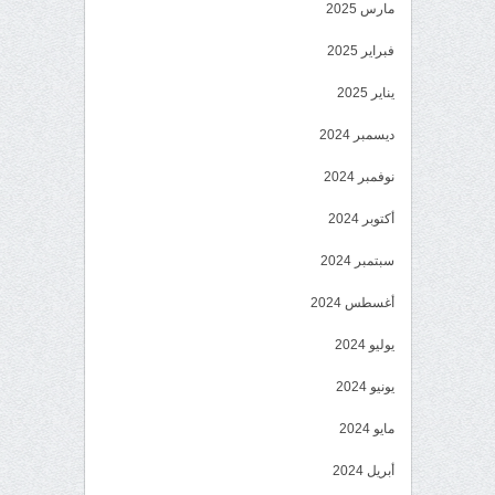
مارس 2025
فبراير 2025
يناير 2025
ديسمبر 2024
نوفمبر 2024
أكتوبر 2024
سبتمبر 2024
أغسطس 2024
يوليو 2024
يونيو 2024
مايو 2024
أبريل 2024