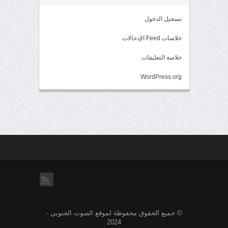
تسجيل الدخول
خلاصات Feed الإدخالات
خلاصة التعليقات
WordPress.org
rss
© جميع الحقوق محفوظة لموقع الصوت الجنوبي -
2024