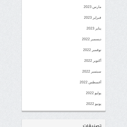
مارس 2023
فبراير 2023
يناير 2023
ديسمبر 2022
نوفمبر 2022
أكتوبر 2022
سبتمبر 2022
أغسطس 2022
يوليو 2022
يونيو 2022
تصنيفات