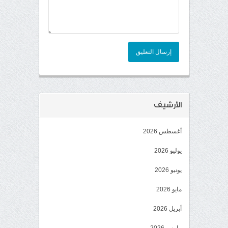
إرسال التعليق
الأرشيف
أغسطس 2026
يوليو 2026
يونيو 2026
مايو 2026
أبريل 2026