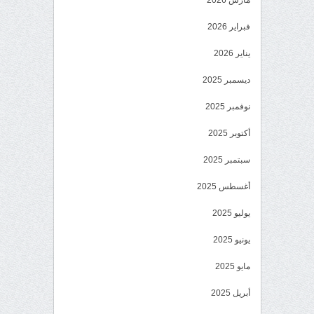
مارس 2026
فبراير 2026
يناير 2026
ديسمبر 2025
نوفمبر 2025
أكتوبر 2025
سبتمبر 2025
أغسطس 2025
يوليو 2025
يونيو 2025
مايو 2025
أبريل 2025