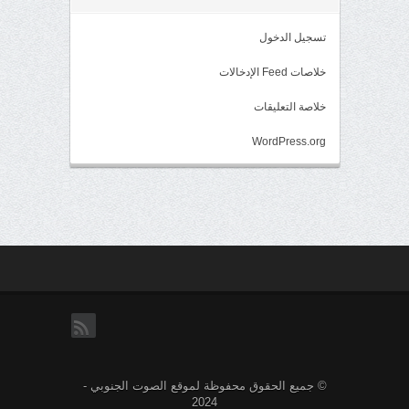
تسجيل الدخول
خلاصات Feed الإدخالات
خلاصة التعليقات
WordPress.org
rss
© جميع الحقوق محفوظة لموقع الصوت الجنوبي -
2024