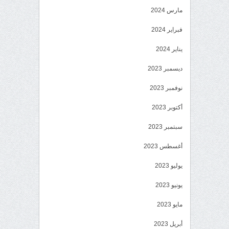
مارس 2024
فبراير 2024
يناير 2024
ديسمبر 2023
نوفمبر 2023
أكتوبر 2023
سبتمبر 2023
أغسطس 2023
يوليو 2023
يونيو 2023
مايو 2023
أبريل 2023