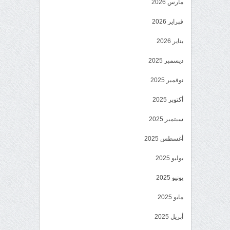
مارس 2026
فبراير 2026
يناير 2026
ديسمبر 2025
نوفمبر 2025
أكتوبر 2025
سبتمبر 2025
أغسطس 2025
يوليو 2025
يونيو 2025
مايو 2025
أبريل 2025