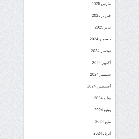
مارس 2025
فبراير 2025
يناير 2025
ديسمبر 2024
نوفمبر 2024
أكتوبر 2024
سبتمبر 2024
أغسطس 2024
يوليو 2024
يونيو 2024
مايو 2024
أبريل 2024