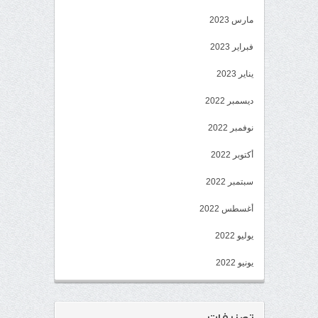
مارس 2023
فبراير 2023
يناير 2023
ديسمبر 2022
نوفمبر 2022
أكتوبر 2022
سبتمبر 2022
أغسطس 2022
يوليو 2022
يونيو 2022