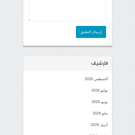
إرسال التعليق
الأرشيف
أغسطس 2026
يوليو 2026
يونيو 2026
مايو 2026
أبريل 2026