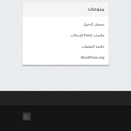
منوعات
تسجيل الدخول
خلاصات Feed الإدخالات
خلاصة التعليقات
WordPress.org
rss