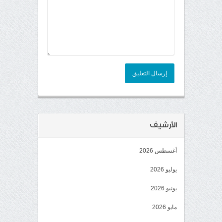
إرسال التعليق
الأرشيف
أغسطس 2026
يوليو 2026
يونيو 2026
مايو 2026