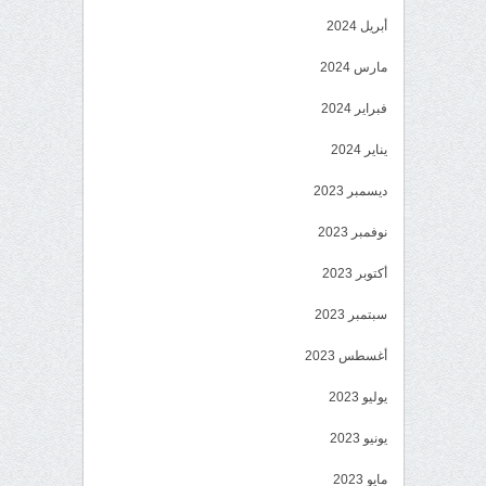
أبريل 2024
مارس 2024
فبراير 2024
يناير 2024
ديسمبر 2023
نوفمبر 2023
أكتوبر 2023
سبتمبر 2023
أغسطس 2023
يوليو 2023
يونيو 2023
مايو 2023