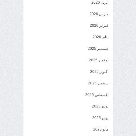
أبريل 2026
مارس 2026
فبراير 2026
يناير 2026
ديسمبر 2025
نوفمبر 2025
أكتوبر 2025
سبتمبر 2025
أغسطس 2025
يوليو 2025
يونيو 2025
مايو 2025