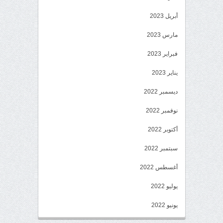
أبريل 2023
مارس 2023
فبراير 2023
يناير 2023
ديسمبر 2022
نوفمبر 2022
أكتوبر 2022
سبتمبر 2022
أغسطس 2022
يوليو 2022
يونيو 2022