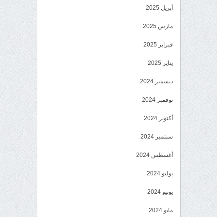
أبريل 2025
مارس 2025
فبراير 2025
يناير 2025
ديسمبر 2024
نوفمبر 2024
أكتوبر 2024
سبتمبر 2024
أغسطس 2024
يوليو 2024
يونيو 2024
مايو 2024