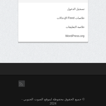
تسجيل الدخول
خلاصات Feed الإدخالات
خلاصة التعليقات
WordPress.org
rss
© جميع الحقوق محفوظة لموقع الصوت الجنوبي -
2024