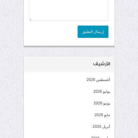
إرسال التعليق
الأرشيف
أغسطس 2026
يوليو 2026
يونيو 2026
مايو 2026
أبريل 2026