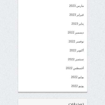
مارس 2023
فبراير 2023
يناير 2023
ديسمبر 2022
نوفمبر 2022
أكتوبر 2022
سبتمبر 2022
أغسطس 2022
يوليو 2022
يونيو 2022
تصنيفات