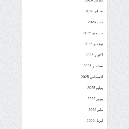
مارس 2026
فبراير 2026
يناير 2026
ديسمبر 2025
نوفمبر 2025
أكتوبر 2025
سبتمبر 2025
أغسطس 2025
يوليو 2025
يونيو 2025
مايو 2025
أبريل 2025