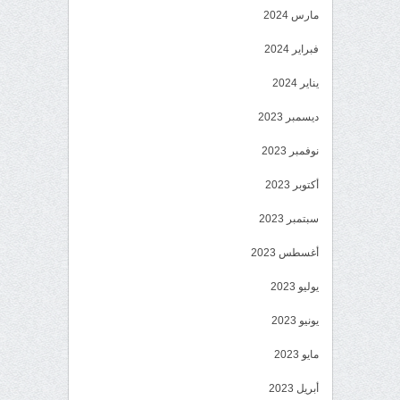
مارس 2024
فبراير 2024
يناير 2024
ديسمبر 2023
نوفمبر 2023
أكتوبر 2023
سبتمبر 2023
أغسطس 2023
يوليو 2023
يونيو 2023
مايو 2023
أبريل 2023