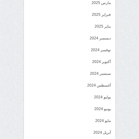
مارس 2025
فبراير 2025
يناير 2025
ديسمبر 2024
نوفمبر 2024
أكتوبر 2024
سبتمبر 2024
أغسطس 2024
يوليو 2024
يونيو 2024
مايو 2024
أبريل 2024