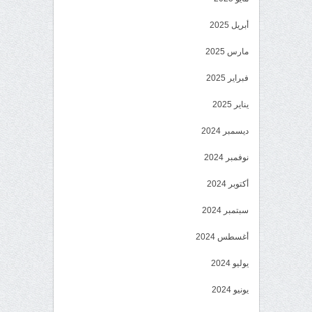
أبريل 2025
مارس 2025
فبراير 2025
يناير 2025
ديسمبر 2024
نوفمبر 2024
أكتوبر 2024
سبتمبر 2024
أغسطس 2024
يوليو 2024
يونيو 2024