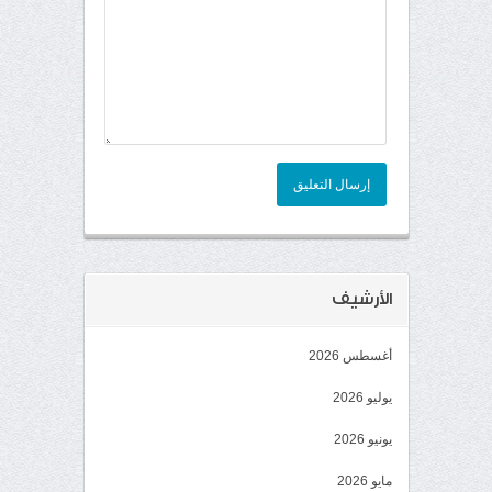
إرسال التعليق
الأرشيف
أغسطس 2026
يوليو 2026
يونيو 2026
مايو 2026