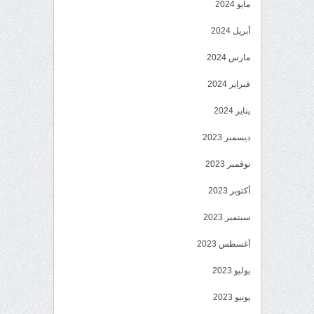
مايو 2024
أبريل 2024
مارس 2024
فبراير 2024
يناير 2024
ديسمبر 2023
نوفمبر 2023
أكتوبر 2023
سبتمبر 2023
أغسطس 2023
يوليو 2023
يونيو 2023