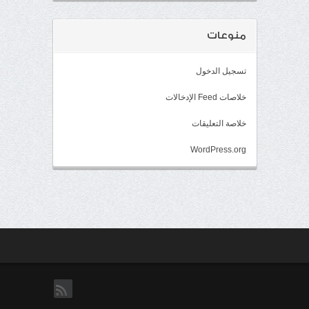
منوعات
تسجيل الدخول
خلاصات Feed الإدخالات
خلاصة التعليقات
WordPress.org
rss