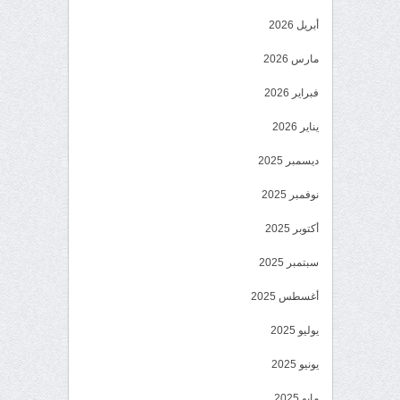
أبريل 2026
مارس 2026
فبراير 2026
يناير 2026
ديسمبر 2025
نوفمبر 2025
أكتوبر 2025
سبتمبر 2025
أغسطس 2025
يوليو 2025
يونيو 2025
مايو 2025