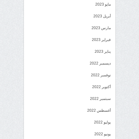
مايو 2023
أبريل 2023
مارس 2023
فبراير 2023
يناير 2023
ديسمبر 2022
نوفمبر 2022
أكتوبر 2022
سبتمبر 2022
أغسطس 2022
يوليو 2022
يونيو 2022