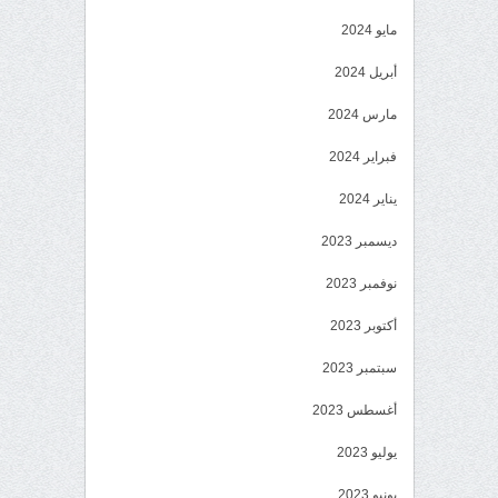
مايو 2024
أبريل 2024
مارس 2024
فبراير 2024
يناير 2024
ديسمبر 2023
نوفمبر 2023
أكتوبر 2023
سبتمبر 2023
أغسطس 2023
يوليو 2023
يونيو 2023