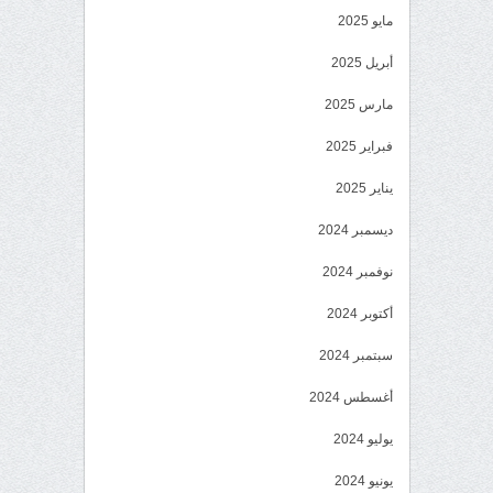
مايو 2025
أبريل 2025
مارس 2025
فبراير 2025
يناير 2025
ديسمبر 2024
نوفمبر 2024
أكتوبر 2024
سبتمبر 2024
أغسطس 2024
يوليو 2024
يونيو 2024