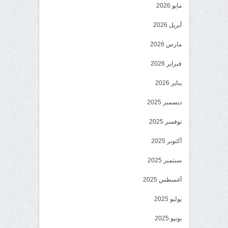
مايو 2026
أبريل 2026
مارس 2026
فبراير 2026
يناير 2026
ديسمبر 2025
نوفمبر 2025
أكتوبر 2025
سبتمبر 2025
أغسطس 2025
يوليو 2025
يونيو 2025