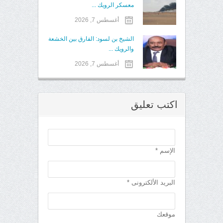
معسكر الرويك ...
أغسطس 7, 2026
الشيخ بن لسود: الفارق بين الخشعة
والرويك ...
أغسطس 7, 2026
اكتب تعليق
الإسم *
البريد الألكترونى *
موقعك