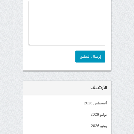
إرسال التعليق
الأرشيف
أغسطس 2026
يوليو 2026
يونيو 2026