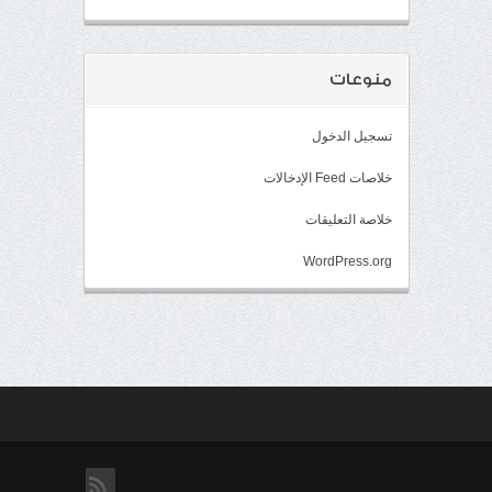
منوعات
تسجيل الدخول
خلاصات Feed الإدخالات
خلاصة التعليقات
WordPress.org