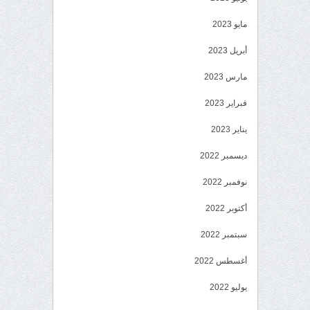
مايو 2023
أبريل 2023
مارس 2023
فبراير 2023
يناير 2023
ديسمبر 2022
نوفمبر 2022
أكتوبر 2022
سبتمبر 2022
أغسطس 2022
يوليو 2022