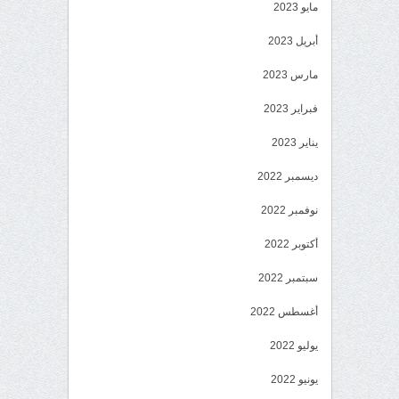
مايو 2023
أبريل 2023
مارس 2023
فبراير 2023
يناير 2023
ديسمبر 2022
نوفمبر 2022
أكتوبر 2022
سبتمبر 2022
أغسطس 2022
يوليو 2022
يونيو 2022