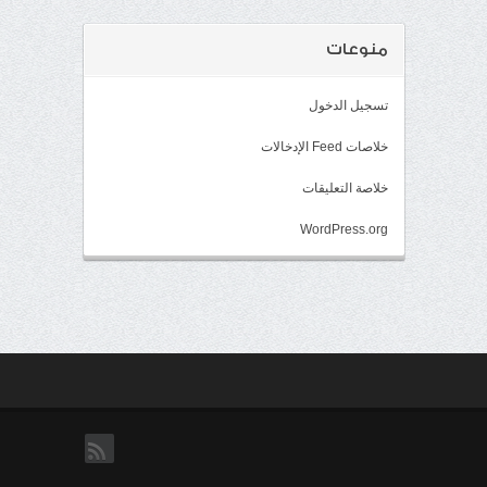
منوعات
تسجيل الدخول
خلاصات Feed الإدخالات
خلاصة التعليقات
WordPress.org
rss