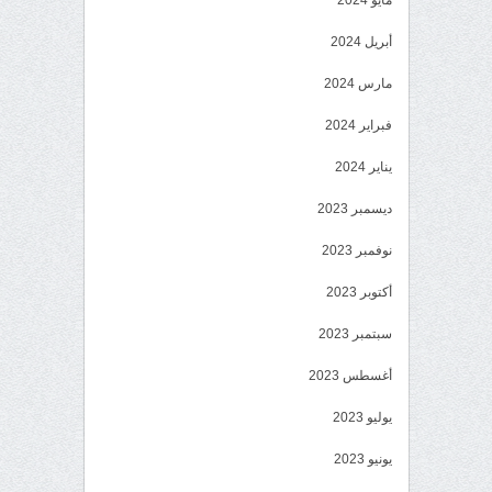
مايو 2024
أبريل 2024
مارس 2024
فبراير 2024
يناير 2024
ديسمبر 2023
نوفمبر 2023
أكتوبر 2023
سبتمبر 2023
أغسطس 2023
يوليو 2023
يونيو 2023