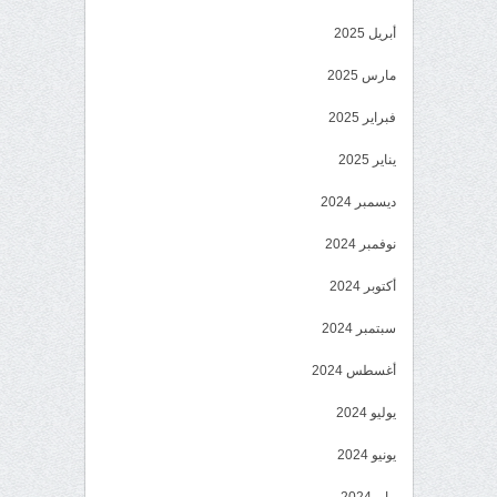
أبريل 2025
مارس 2025
فبراير 2025
يناير 2025
ديسمبر 2024
نوفمبر 2024
أكتوبر 2024
سبتمبر 2024
أغسطس 2024
يوليو 2024
يونيو 2024