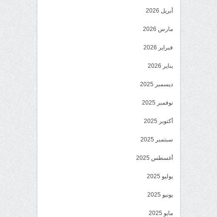
أبريل 2026
مارس 2026
فبراير 2026
يناير 2026
ديسمبر 2025
نوفمبر 2025
أكتوبر 2025
سبتمبر 2025
أغسطس 2025
يوليو 2025
يونيو 2025
مايو 2025