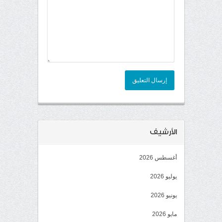
إرسال التعليق
الأرشيف
أغسطس 2026
يوليو 2026
يونيو 2026
مايو 2026