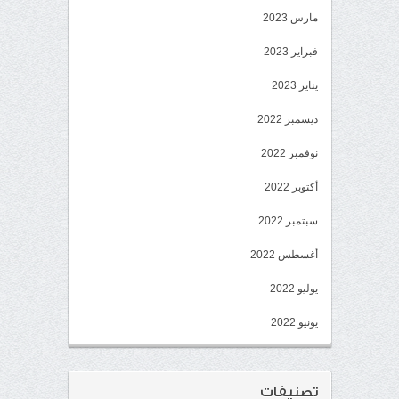
مارس 2023
فبراير 2023
يناير 2023
ديسمبر 2022
نوفمبر 2022
أكتوبر 2022
سبتمبر 2022
أغسطس 2022
يوليو 2022
يونيو 2022
تصنيفات