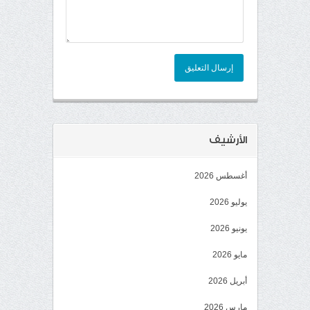
إرسال التعليق
الأرشيف
أغسطس 2026
يوليو 2026
يونيو 2026
مايو 2026
أبريل 2026
مارس 2026