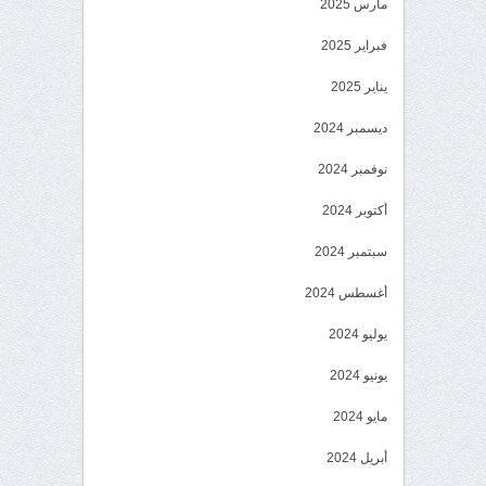
مارس 2025
فبراير 2025
يناير 2025
ديسمبر 2024
نوفمبر 2024
أكتوبر 2024
سبتمبر 2024
أغسطس 2024
يوليو 2024
يونيو 2024
مايو 2024
أبريل 2024