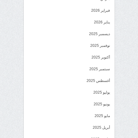
فبراير 2026
يناير 2026
ديسمبر 2025
نوفمبر 2025
أكتوبر 2025
سبتمبر 2025
أغسطس 2025
يوليو 2025
يونيو 2025
مايو 2025
أبريل 2025