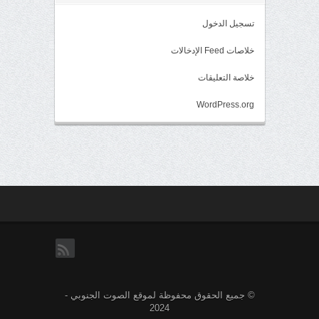
تسجيل الدخول
خلاصات Feed الإدخالات
خلاصة التعليقات
WordPress.org
rss
© جميع الحقوق محفوظة لموقع الصوت الجنوبي -
2024