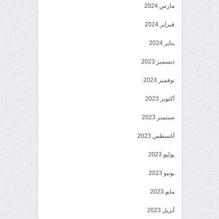
مارس 2024
فبراير 2024
يناير 2024
ديسمبر 2023
نوفمبر 2023
أكتوبر 2023
سبتمبر 2023
أغسطس 2023
يوليو 2023
يونيو 2023
مايو 2023
أبريل 2023