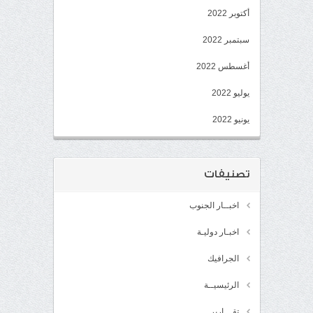
أكتوبر 2022
سبتمبر 2022
أغسطس 2022
يوليو 2022
يونيو 2022
تصنيفات
اخبــار الجنوب
اخبـار دوليـة
الجرافيك
الرئيسيــة
تقـــارير