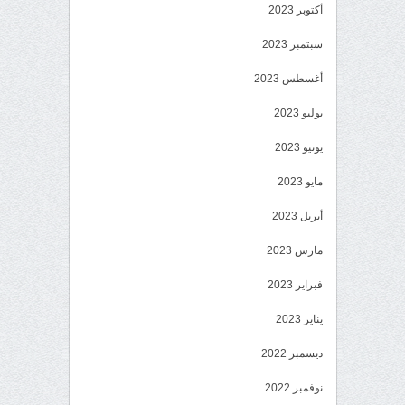
أكتوبر 2023
سبتمبر 2023
أغسطس 2023
يوليو 2023
يونيو 2023
مايو 2023
أبريل 2023
مارس 2023
فبراير 2023
يناير 2023
ديسمبر 2022
نوفمبر 2022