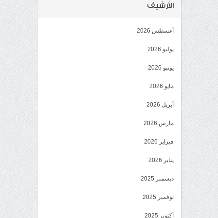
الأرشيف
أغسطس 2026
يوليو 2026
يونيو 2026
مايو 2026
أبريل 2026
مارس 2026
فبراير 2026
يناير 2026
ديسمبر 2025
نوفمبر 2025
أكتوبر 2025