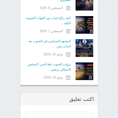
أغسطس 6, 2026
كيف رجّح غياب دور القوات الجنوبية
الكفة ...
أغسطس 1, 2026
المشهد السياسي في الجنوب بعد
أحداث يناير.. ...
يوليو 31, 2026
ثروات الجنوب خط أحمر: المجلس
الانتقالي يرفض ...
يوليو 25, 2026
اكتب تعليق