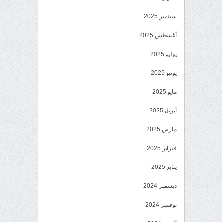
سبتمبر 2025
أغسطس 2025
يوليو 2025
يونيو 2025
مايو 2025
أبريل 2025
مارس 2025
فبراير 2025
يناير 2025
ديسمبر 2024
نوفمبر 2024