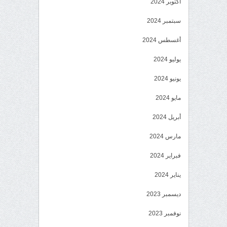
أكتوبر 2024
سبتمبر 2024
أغسطس 2024
يوليو 2024
يونيو 2024
مايو 2024
أبريل 2024
مارس 2024
فبراير 2024
يناير 2024
ديسمبر 2023
نوفمبر 2023