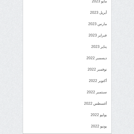
مايو 2023
أبريل 2023
مارس 2023
فبراير 2023
يناير 2023
ديسمبر 2022
نوفمبر 2022
أكتوبر 2022
سبتمبر 2022
أغسطس 2022
يوليو 2022
يونيو 2022