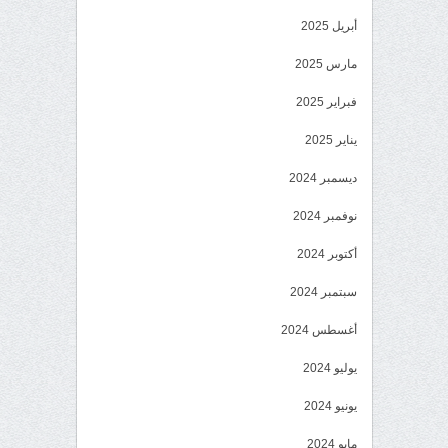
أبريل 2025
مارس 2025
فبراير 2025
يناير 2025
ديسمبر 2024
نوفمبر 2024
أكتوبر 2024
سبتمبر 2024
أغسطس 2024
يوليو 2024
يونيو 2024
مايو 2024