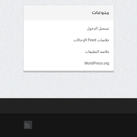
منوعات
تسجيل الدخول
خلاصات Feed الإدخالات
خلاصة التعليقات
WordPress.org
rss