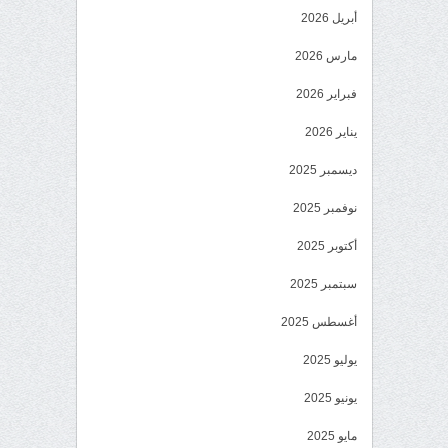
أبريل 2026
مارس 2026
فبراير 2026
يناير 2026
ديسمبر 2025
نوفمبر 2025
أكتوبر 2025
سبتمبر 2025
أغسطس 2025
يوليو 2025
يونيو 2025
مايو 2025