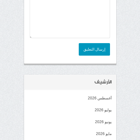
إرسال التعليق
الأرشيف
أغسطس 2026
يوليو 2026
يونيو 2026
مايو 2026