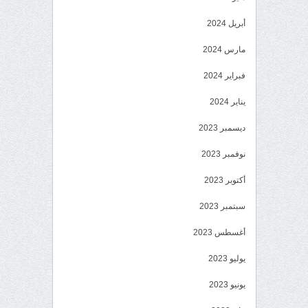
أبريل 2024
مارس 2024
فبراير 2024
يناير 2024
ديسمبر 2023
نوفمبر 2023
أكتوبر 2023
سبتمبر 2023
أغسطس 2023
يوليو 2023
يونيو 2023