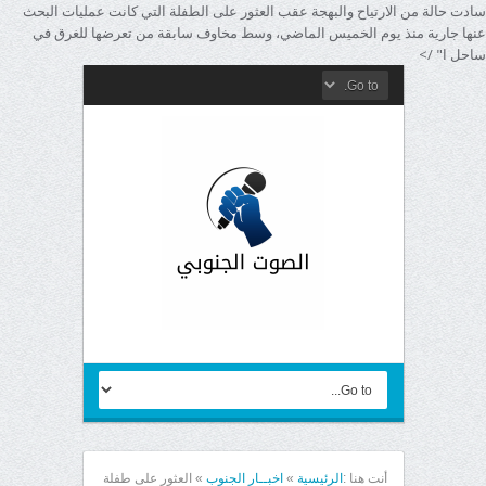
سادت حالة من الارتياح والبهجة عقب العثور على الطفلة التي كانت عمليات البحث
عنها جارية منذ يوم الخميس الماضي، وسط مخاوف سابقة من تعرضها للغرق في
ساحل ا" />
أنت هنا :
الرئيسية
»
اخبــار الجنوب
»
العثور على طفلة