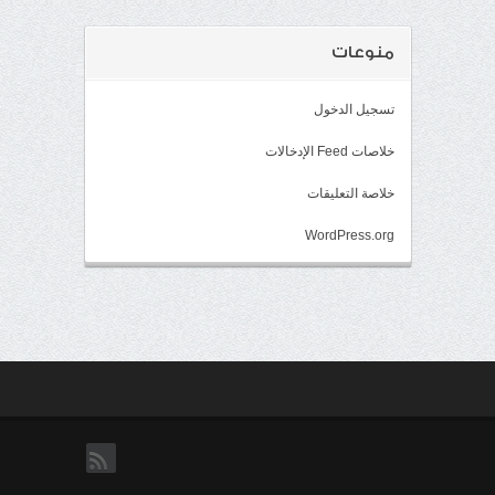
منوعات
تسجيل الدخول
خلاصات Feed الإدخالات
خلاصة التعليقات
WordPress.org
rss