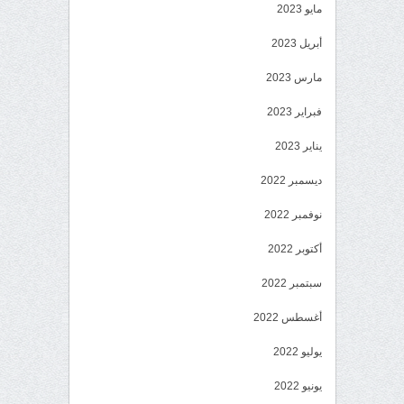
مايو 2023
أبريل 2023
مارس 2023
فبراير 2023
يناير 2023
ديسمبر 2022
نوفمبر 2022
أكتوبر 2022
سبتمبر 2022
أغسطس 2022
يوليو 2022
يونيو 2022