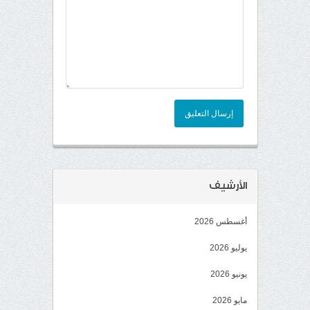
إرسال التعليق
الأرشيف
أغسطس 2026
يوليو 2026
يونيو 2026
مايو 2026