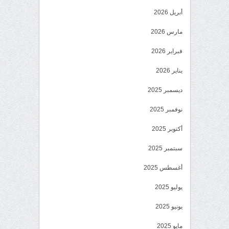
أبريل 2026
مارس 2026
فبراير 2026
يناير 2026
ديسمبر 2025
نوفمبر 2025
أكتوبر 2025
سبتمبر 2025
أغسطس 2025
يوليو 2025
يونيو 2025
مايو 2025