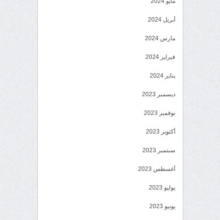
مايو 2024
أبريل 2024
مارس 2024
فبراير 2024
يناير 2024
ديسمبر 2023
نوفمبر 2023
أكتوبر 2023
سبتمبر 2023
أغسطس 2023
يوليو 2023
يونيو 2023