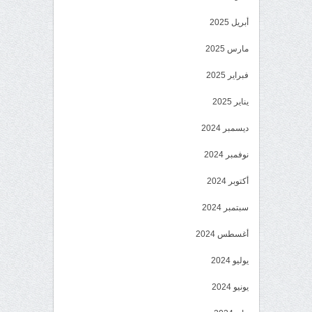
أبريل 2025
مارس 2025
فبراير 2025
يناير 2025
ديسمبر 2024
نوفمبر 2024
أكتوبر 2024
سبتمبر 2024
أغسطس 2024
يوليو 2024
يونيو 2024