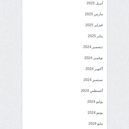
أبريل 2025
مارس 2025
فبراير 2025
يناير 2025
ديسمبر 2024
نوفمبر 2024
أكتوبر 2024
سبتمبر 2024
أغسطس 2024
يوليو 2024
يونيو 2024
مايو 2024