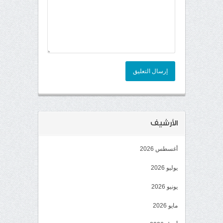
إرسال التعليق
الأرشيف
أغسطس 2026
يوليو 2026
يونيو 2026
مايو 2026