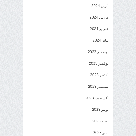
أبريل 2024
مارس 2024
فبراير 2024
يناير 2024
ديسمبر 2023
نوفمبر 2023
أكتوبر 2023
سبتمبر 2023
أغسطس 2023
يوليو 2023
يونيو 2023
مايو 2023