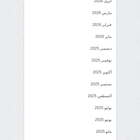
أبريل 2026
مارس 2026
فبراير 2026
يناير 2026
ديسمبر 2025
نوفمبر 2025
أكتوبر 2025
سبتمبر 2025
أغسطس 2025
يوليو 2025
يونيو 2025
مايو 2025