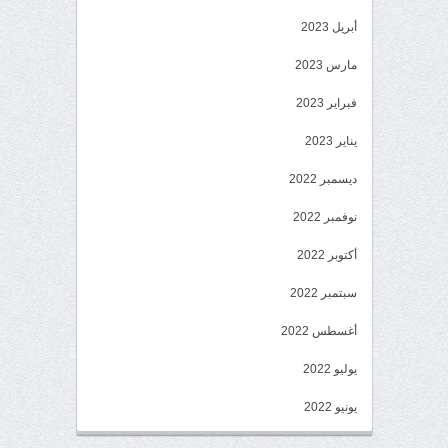
أبريل 2023
مارس 2023
فبراير 2023
يناير 2023
ديسمبر 2022
نوفمبر 2022
أكتوبر 2022
سبتمبر 2022
أغسطس 2022
يوليو 2022
يونيو 2022