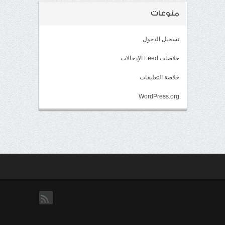
منوعات
تسجيل الدخول
خلاصات Feed الإدخالات
خلاصة التعليقات
WordPress.org
rss