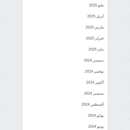
مايو 2025
أبريل 2025
مارس 2025
فبراير 2025
يناير 2025
ديسمبر 2024
نوفمبر 2024
أكتوبر 2024
سبتمبر 2024
أغسطس 2024
يوليو 2024
يونيو 2024