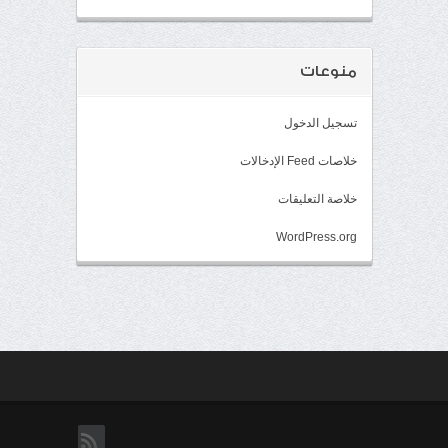
منوعات
تسجيل الدخول
خلاصات Feed الإدخالات
خلاصة التعليقات
WordPress.org