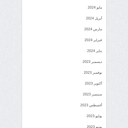
مايو 2024
أبريل 2024
مارس 2024
فبراير 2024
يناير 2024
ديسمبر 2023
نوفمبر 2023
أكتوبر 2023
سبتمبر 2023
أغسطس 2023
يوليو 2023
يونيو 2023