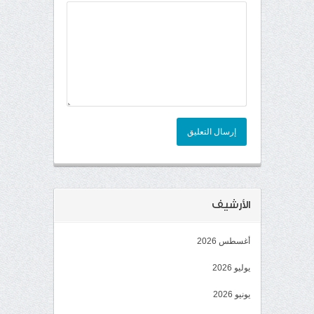
إرسال التعليق
الأرشيف
أغسطس 2026
يوليو 2026
يونيو 2026