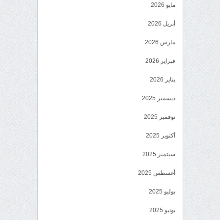
مايو 2026
أبريل 2026
مارس 2026
فبراير 2026
يناير 2026
ديسمبر 2025
نوفمبر 2025
أكتوبر 2025
سبتمبر 2025
أغسطس 2025
يوليو 2025
يونيو 2025