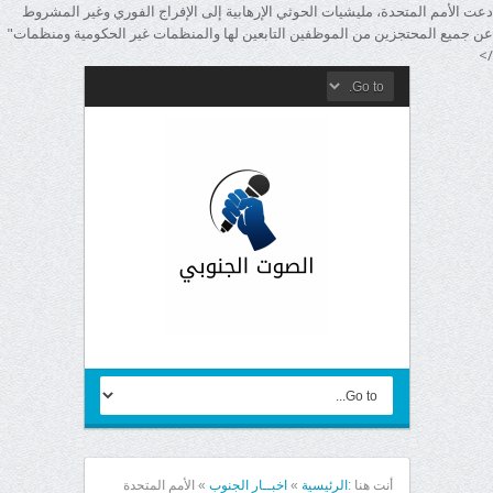
دعت الأمم المتحدة، مليشيات الحوثي الإرهابية إلى الإفراج الفوري وغير المشروط
عن جميع المحتجزين من الموظفين التابعين لها والمنظمات غير الحكومية ومنظمات"
/>
أنت هنا :
الرئيسية
»
اخبــار الجنوب
»
الأمم المتحدة