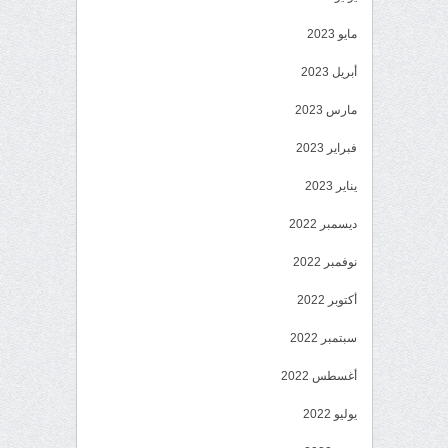
مايو 2023
أبريل 2023
مارس 2023
فبراير 2023
يناير 2023
ديسمبر 2022
نوفمبر 2022
أكتوبر 2022
سبتمبر 2022
أغسطس 2022
يوليو 2022