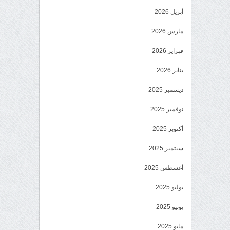
أبريل 2026
مارس 2026
فبراير 2026
يناير 2026
ديسمبر 2025
نوفمبر 2025
أكتوبر 2025
سبتمبر 2025
أغسطس 2025
يوليو 2025
يونيو 2025
مايو 2025