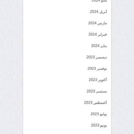
مايو 2024
أبريل 2024
مارس 2024
فبراير 2024
يناير 2024
ديسمبر 2023
نوفمبر 2023
أكتوبر 2023
سبتمبر 2023
أغسطس 2023
يوليو 2023
يونيو 2023