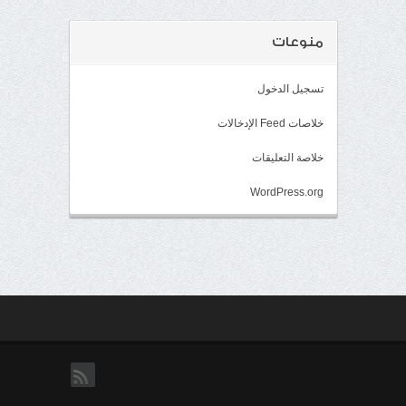
منوعات
تسجيل الدخول
خلاصات Feed الإدخالات
خلاصة التعليقات
WordPress.org
rss