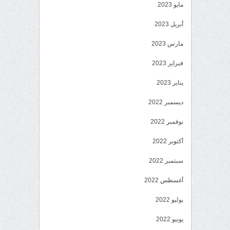
مايو 2023
أبريل 2023
مارس 2023
فبراير 2023
يناير 2023
ديسمبر 2022
نوفمبر 2022
أكتوبر 2022
سبتمبر 2022
أغسطس 2022
يوليو 2022
يونيو 2022