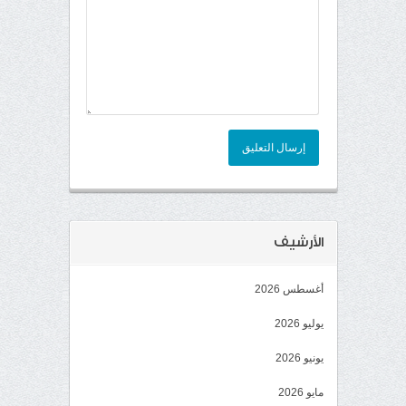
إرسال التعليق
الأرشيف
أغسطس 2026
يوليو 2026
يونيو 2026
مايو 2026