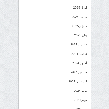
أبريل 2025
مارس 2025
فبراير 2025
يناير 2025
ديسمبر 2024
نوفمبر 2024
أكتوبر 2024
سبتمبر 2024
أغسطس 2024
يوليو 2024
يونيو 2024