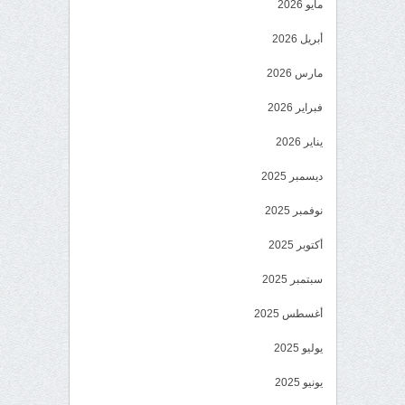
مايو 2026
أبريل 2026
مارس 2026
فبراير 2026
يناير 2026
ديسمبر 2025
نوفمبر 2025
أكتوبر 2025
سبتمبر 2025
أغسطس 2025
يوليو 2025
يونيو 2025