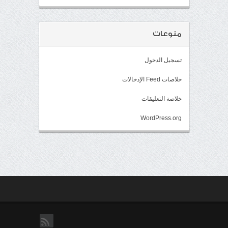
منوعات
تسجيل الدخول
خلاصات Feed الإدخالات
خلاصة التعليقات
WordPress.org
rss