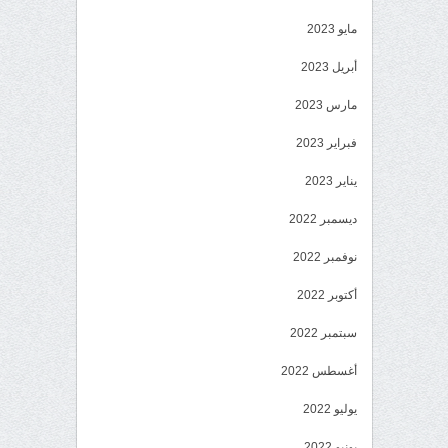
مايو 2023
أبريل 2023
مارس 2023
فبراير 2023
يناير 2023
ديسمبر 2022
نوفمبر 2022
أكتوبر 2022
سبتمبر 2022
أغسطس 2022
يوليو 2022
يونيو 2022