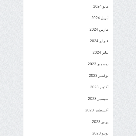
مايو 2024
أبريل 2024
مارس 2024
فبراير 2024
يناير 2024
ديسمبر 2023
نوفمبر 2023
أكتوبر 2023
سبتمبر 2023
أغسطس 2023
يوليو 2023
يونيو 2023