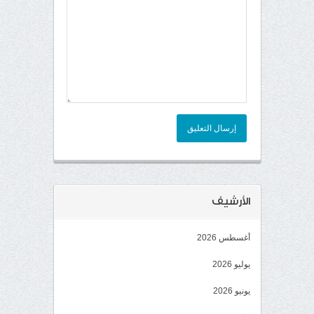
إرسال التعليق
الأرشيف
أغسطس 2026
يوليو 2026
يونيو 2026