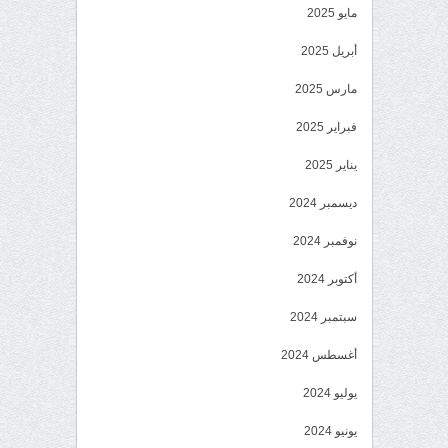
مايو 2025
أبريل 2025
مارس 2025
فبراير 2025
يناير 2025
ديسمبر 2024
نوفمبر 2024
أكتوبر 2024
سبتمبر 2024
أغسطس 2024
يوليو 2024
يونيو 2024