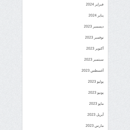
فبراير 2024
يناير 2024
ديسمبر 2023
نوفمبر 2023
أكتوبر 2023
سبتمبر 2023
أغسطس 2023
يوليو 2023
يونيو 2023
مايو 2023
أبريل 2023
مارس 2023