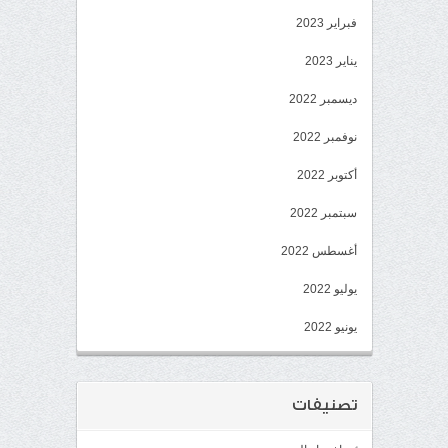
فبراير 2023
يناير 2023
ديسمبر 2022
نوفمبر 2022
أكتوبر 2022
سبتمبر 2022
أغسطس 2022
يوليو 2022
يونيو 2022
تصنيفات