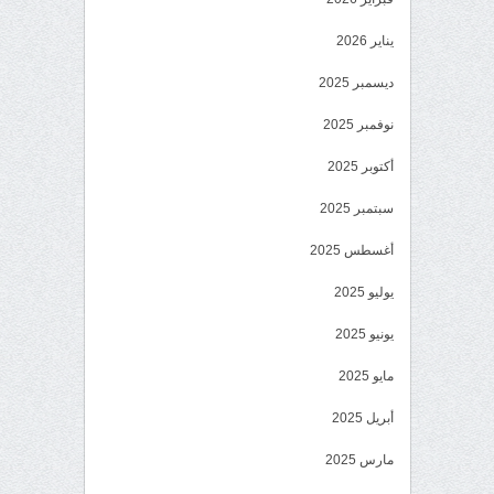
يناير 2026
ديسمبر 2025
نوفمبر 2025
أكتوبر 2025
سبتمبر 2025
أغسطس 2025
يوليو 2025
يونيو 2025
مايو 2025
أبريل 2025
مارس 2025