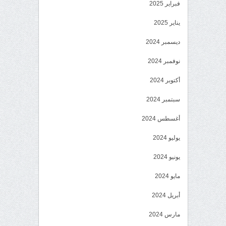
فبراير 2025
يناير 2025
ديسمبر 2024
نوفمبر 2024
أكتوبر 2024
سبتمبر 2024
أغسطس 2024
يوليو 2024
يونيو 2024
مايو 2024
أبريل 2024
مارس 2024