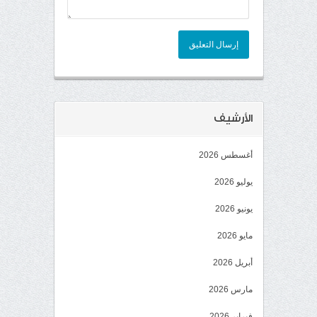
إرسال التعليق
الأرشيف
أغسطس 2026
يوليو 2026
يونيو 2026
مايو 2026
أبريل 2026
مارس 2026
فبراير 2026