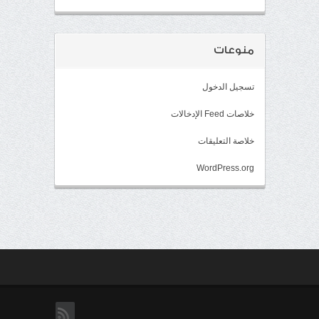
منوعات
تسجيل الدخول
خلاصات Feed الإدخالات
خلاصة التعليقات
WordPress.org