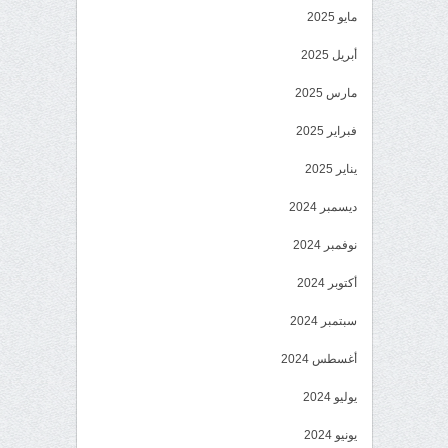
مايو 2025
أبريل 2025
مارس 2025
فبراير 2025
يناير 2025
ديسمبر 2024
نوفمبر 2024
أكتوبر 2024
سبتمبر 2024
أغسطس 2024
يوليو 2024
يونيو 2024