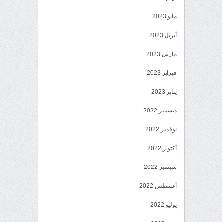
مايو 2023
أبريل 2023
مارس 2023
فبراير 2023
يناير 2023
ديسمبر 2022
نوفمبر 2022
أكتوبر 2022
سبتمبر 2022
أغسطس 2022
يوليو 2022