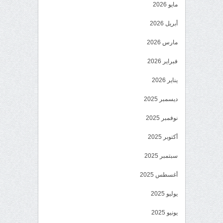
مايو 2026
أبريل 2026
مارس 2026
فبراير 2026
يناير 2026
ديسمبر 2025
نوفمبر 2025
أكتوبر 2025
سبتمبر 2025
أغسطس 2025
يوليو 2025
يونيو 2025