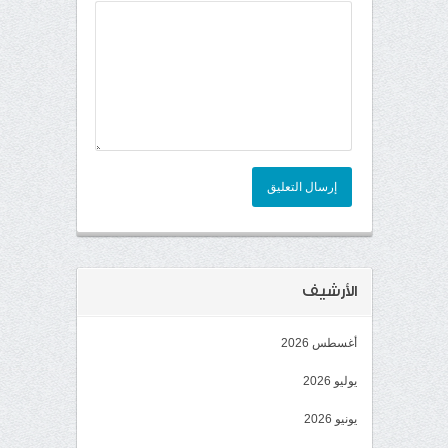
إرسال التعليق
الأرشيف
أغسطس 2026
يوليو 2026
يونيو 2026