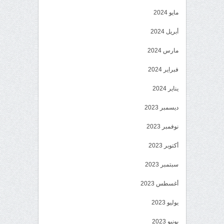
مايو 2024
أبريل 2024
مارس 2024
فبراير 2024
يناير 2024
ديسمبر 2023
نوفمبر 2023
أكتوبر 2023
سبتمبر 2023
أغسطس 2023
يوليو 2023
يونيو 2023