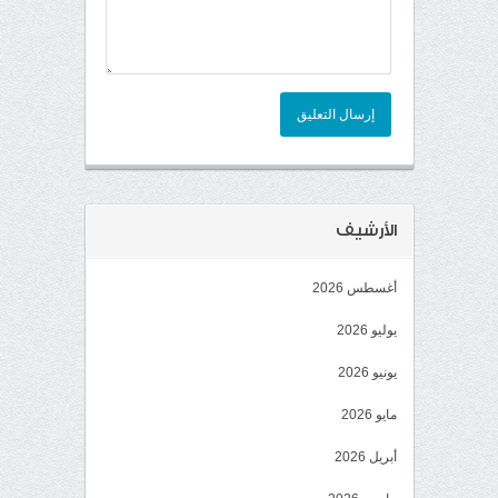
إرسال التعليق
الأرشيف
أغسطس 2026
يوليو 2026
يونيو 2026
مايو 2026
أبريل 2026