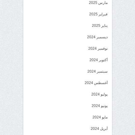
مارس 2025
فبراير 2025
يناير 2025
ديسمبر 2024
نوفمبر 2024
أكتوبر 2024
سبتمبر 2024
أغسطس 2024
يوليو 2024
يونيو 2024
مايو 2024
أبريل 2024