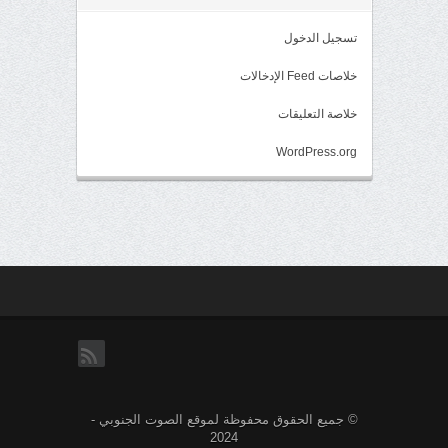
تسجيل الدخول
خلاصات Feed الإدخالات
خلاصة التعليقات
WordPress.org
rss
© جميع الحقوق محفوظة لموقع الصوت الجنوبي -
2024