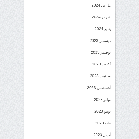
مارس 2024
فبراير 2024
يناير 2024
ديسمبر 2023
نوفمبر 2023
أكتوبر 2023
سبتمبر 2023
أغسطس 2023
يوليو 2023
يونيو 2023
مايو 2023
أبريل 2023