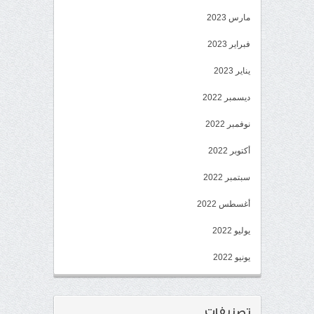
مارس 2023
فبراير 2023
يناير 2023
ديسمبر 2022
نوفمبر 2022
أكتوبر 2022
سبتمبر 2022
أغسطس 2022
يوليو 2022
يونيو 2022
تصنيفات