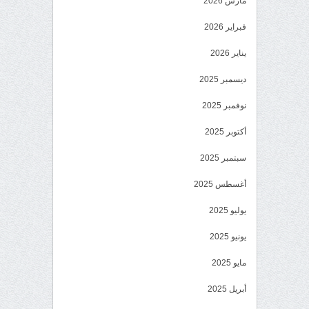
مارس 2026
فبراير 2026
يناير 2026
ديسمبر 2025
نوفمبر 2025
أكتوبر 2025
سبتمبر 2025
أغسطس 2025
يوليو 2025
يونيو 2025
مايو 2025
أبريل 2025