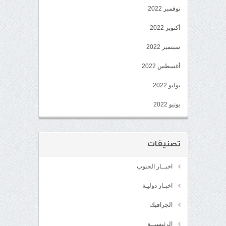
نوفمبر 2022
أكتوبر 2022
سبتمبر 2022
أغسطس 2022
يوليو 2022
يونيو 2022
تصنيفات
اخبــار الجنوب
اخبـار دوليـة
الجرافيك
الرئيسيــة