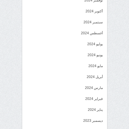
نوفمبر 2024
أكتوبر 2024
سبتمبر 2024
أغسطس 2024
يوليو 2024
يونيو 2024
مايو 2024
أبريل 2024
مارس 2024
فبراير 2024
يناير 2024
ديسمبر 2023