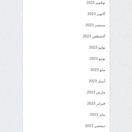
نوفمبر 2023
أكتوبر 2023
سبتمبر 2023
أغسطس 2023
يوليو 2023
يونيو 2023
مايو 2023
أبريل 2023
مارس 2023
فبراير 2023
يناير 2023
ديسمبر 2022