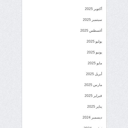
أكتوبر 2025
سبتمبر 2025
أغسطس 2025
يوليو 2025
يونيو 2025
مايو 2025
أبريل 2025
مارس 2025
فبراير 2025
يناير 2025
ديسمبر 2024