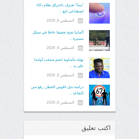
“ميتا” تعترف باختراق نظام ذكاء
اصطناعي تابع ...
أغسطس 6, 2026
ألمانيا تفتح تحقيقا عاجلا في تسلل
مسيرة ...
أغسطس 6, 2026
نهاية مأساوية لنجم منتخب أوغندا
على يد ...
أغسطس 6, 2026
دراسة تدق ناقوس الخطر: رفع سن
التقاعد ...
أغسطس 6, 2026
اكتب تعليق