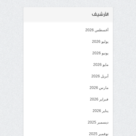
الأرشيف
أغسطس 2026
يوليو 2026
يونيو 2026
مايو 2026
أبريل 2026
مارس 2026
فبراير 2026
يناير 2026
ديسمبر 2025
نوفمبر 2025