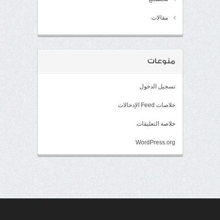
مقالات
منوعات
تسجيل الدخول
خلاصات Feed الإدخالات
خلاصة التعليقات
WordPress.org