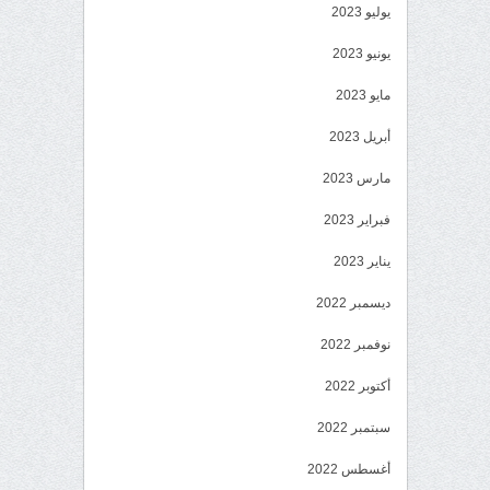
يوليو 2023
يونيو 2023
مايو 2023
أبريل 2023
مارس 2023
فبراير 2023
يناير 2023
ديسمبر 2022
نوفمبر 2022
أكتوبر 2022
سبتمبر 2022
أغسطس 2022