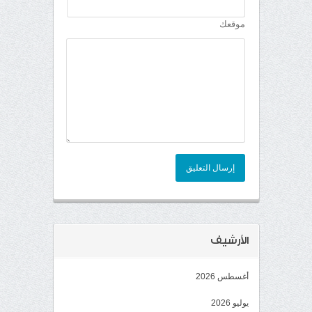
موقعك
إرسال التعليق
الأرشيف
أغسطس 2026
يوليو 2026