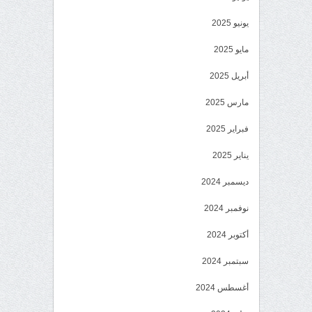
يونيو 2025
مايو 2025
أبريل 2025
مارس 2025
فبراير 2025
يناير 2025
ديسمبر 2024
نوفمبر 2024
أكتوبر 2024
سبتمبر 2024
أغسطس 2024