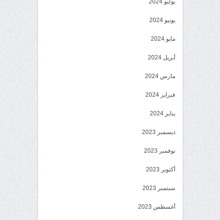
يوليو 2024
يونيو 2024
مايو 2024
أبريل 2024
مارس 2024
فبراير 2024
يناير 2024
ديسمبر 2023
نوفمبر 2023
أكتوبر 2023
سبتمبر 2023
أغسطس 2023