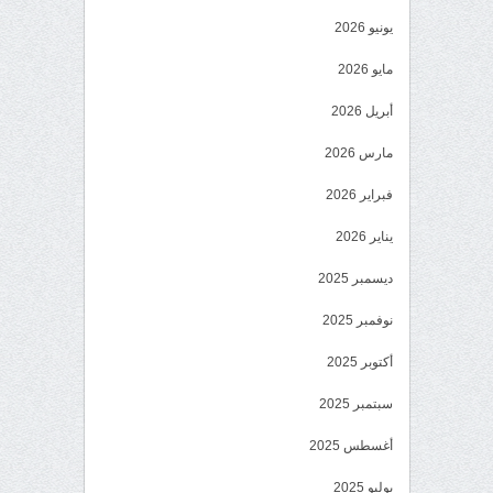
يونيو 2026
مايو 2026
أبريل 2026
مارس 2026
فبراير 2026
يناير 2026
ديسمبر 2025
نوفمبر 2025
أكتوبر 2025
سبتمبر 2025
أغسطس 2025
يوليو 2025