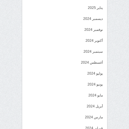
يناير 2025
ديسمبر 2024
نوفمبر 2024
أكتوبر 2024
سبتمبر 2024
أغسطس 2024
يوليو 2024
يونيو 2024
مايو 2024
أبريل 2024
مارس 2024
فبراير 2024