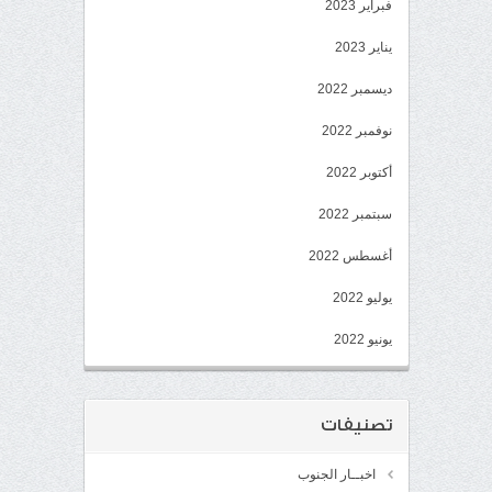
فبراير 2023
يناير 2023
ديسمبر 2022
نوفمبر 2022
أكتوبر 2022
سبتمبر 2022
أغسطس 2022
يوليو 2022
يونيو 2022
تصنيفات
اخبــار الجنوب