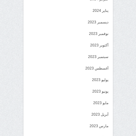
يناير 2024
ديسمبر 2023
نوفمبر 2023
أكتوبر 2023
سبتمبر 2023
أغسطس 2023
يوليو 2023
يونيو 2023
مايو 2023
أبريل 2023
مارس 2023