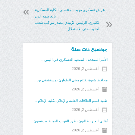
عرض عسكري مهيب لمنتسبي الكلية العسكرية
بالعاصمة عدن
الكثيري: الرئيس الزُبيدي يتصدر مواكب شعب
الجنوب حتى الاستقلال
مواضيع ذات صلة
الأمم المتحدة : التصعيد العسكري في اليمن ...
أغسطس 2, 2026
محافظ شبوة يفتتح مبنى الطوارئ بمستشفى بن ...
أغسطس 2, 2026
طلبة قسم العلاقات العامة والإعلان بكلية الإعلام ...
أغسطس 2, 2026
أهالي العبر يطالبون بطرد القوات اليمنية ويرفضون ...
أغسطس 2, 2026