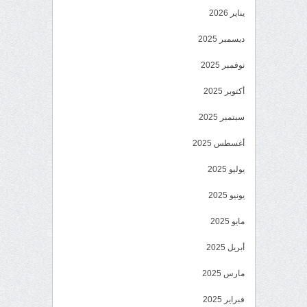
يناير 2026
ديسمبر 2025
نوفمبر 2025
أكتوبر 2025
سبتمبر 2025
أغسطس 2025
يوليو 2025
يونيو 2025
مايو 2025
أبريل 2025
مارس 2025
فبراير 2025