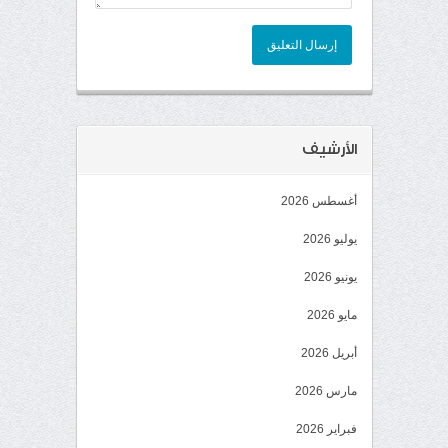
إرسال التعليق
الأرشيف
أغسطس 2026
يوليو 2026
يونيو 2026
مايو 2026
أبريل 2026
مارس 2026
فبراير 2026