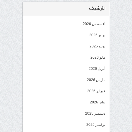
الأرشيف
أغسطس 2026
يوليو 2026
يونيو 2026
مايو 2026
أبريل 2026
مارس 2026
فبراير 2026
يناير 2026
ديسمبر 2025
نوفمبر 2025