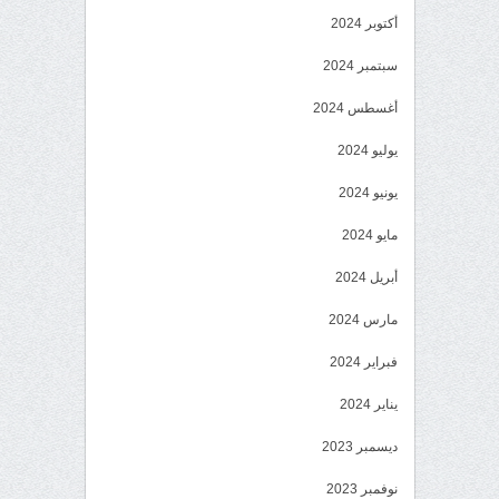
أكتوبر 2024
سبتمبر 2024
أغسطس 2024
يوليو 2024
يونيو 2024
مايو 2024
أبريل 2024
مارس 2024
فبراير 2024
يناير 2024
ديسمبر 2023
نوفمبر 2023