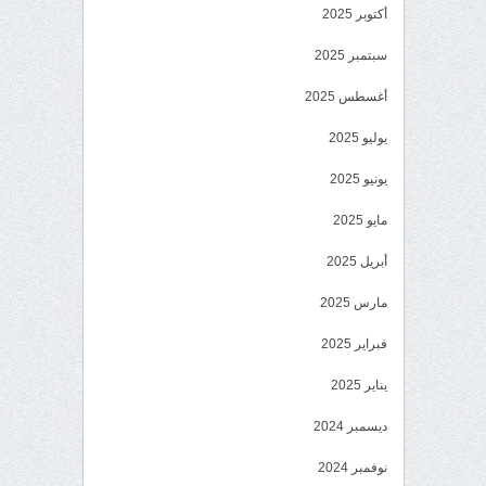
أكتوبر 2025
سبتمبر 2025
أغسطس 2025
يوليو 2025
يونيو 2025
مايو 2025
أبريل 2025
مارس 2025
فبراير 2025
يناير 2025
ديسمبر 2024
نوفمبر 2024