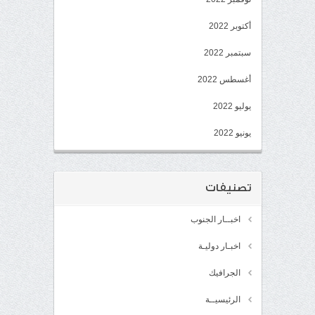
أكتوبر 2022
سبتمبر 2022
أغسطس 2022
يوليو 2022
يونيو 2022
تصنيفات
اخبــار الجنوب
اخبـار دوليـة
الجرافيك
الرئيسيــة