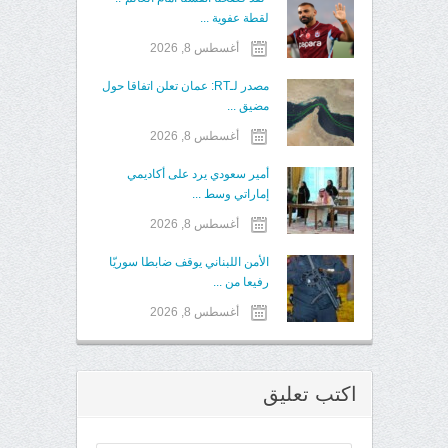
لقطة عفوية ...
أغسطس 8, 2026
مصدر لـRT: عمان تعلن اتفاقا حول
مضيق ...
أغسطس 8, 2026
أمير سعودي يرد على أكاديمي
إماراتي وسط ...
أغسطس 8, 2026
الأمن اللبناني يوقف ضابطا سوريّا
رفيعا من ...
أغسطس 8, 2026
اكتب تعليق