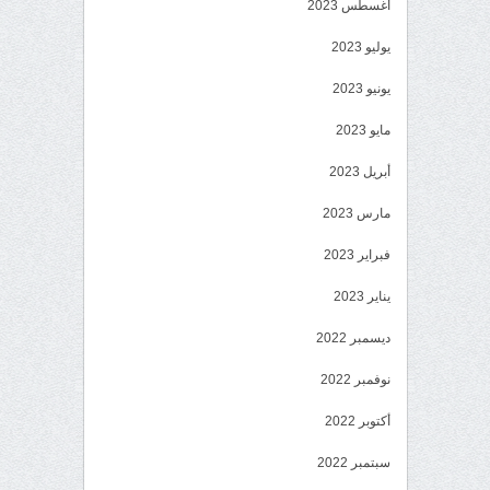
أغسطس 2023
يوليو 2023
يونيو 2023
مايو 2023
أبريل 2023
مارس 2023
فبراير 2023
يناير 2023
ديسمبر 2022
نوفمبر 2022
أكتوبر 2022
سبتمبر 2022