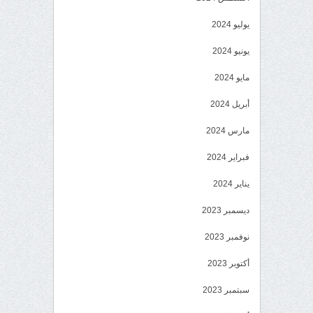
يوليو 2024
يونيو 2024
مايو 2024
أبريل 2024
مارس 2024
فبراير 2024
يناير 2024
ديسمبر 2023
نوفمبر 2023
أكتوبر 2023
سبتمبر 2023