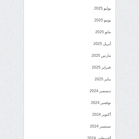
يوليو 2025
يونيو 2025
مايو 2025
أبريل 2025
مارس 2025
فبراير 2025
يناير 2025
ديسمبر 2024
نوفمبر 2024
أكتوبر 2024
سبتمبر 2024
أغسطس 2024