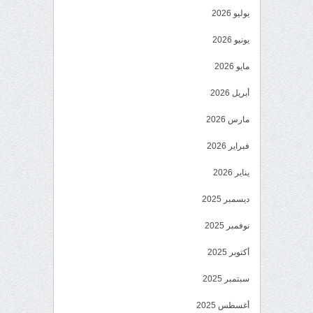
يوليو 2026
يونيو 2026
مايو 2026
أبريل 2026
مارس 2026
فبراير 2026
يناير 2026
ديسمبر 2025
نوفمبر 2025
أكتوبر 2025
سبتمبر 2025
أغسطس 2025