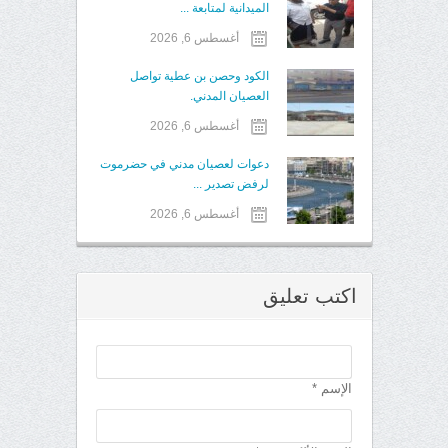
الميدانية لمتابعة ...
أغسطس 6, 2026
الكود وحصن بن عطية تواصل
العصيان المدني.
أغسطس 6, 2026
دعوات لعصيان مدني في حضرموت
لرفض تصدير ...
أغسطس 6, 2026
اكتب تعليق
الإسم *