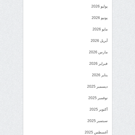
يوليو 2026
يونيو 2026
مايو 2026
أبريل 2026
مارس 2026
فبراير 2026
يناير 2026
ديسمبر 2025
نوفمبر 2025
أكتوبر 2025
سبتمبر 2025
أغسطس 2025