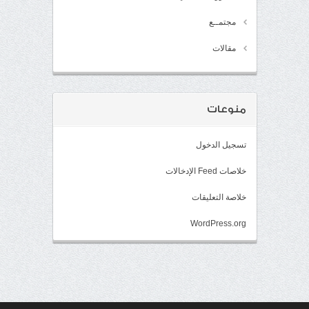
مجتمــع
مقالات
منوعات
تسجيل الدخول
خلاصات Feed الإدخالات
خلاصة التعليقات
WordPress.org