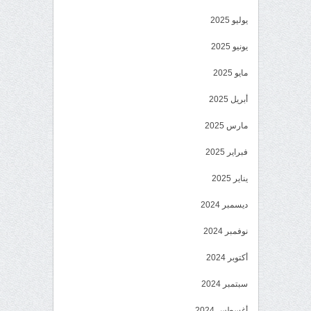
يوليو 2025
يونيو 2025
مايو 2025
أبريل 2025
مارس 2025
فبراير 2025
يناير 2025
ديسمبر 2024
نوفمبر 2024
أكتوبر 2024
سبتمبر 2024
أغسطس 2024