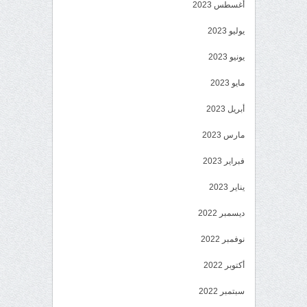
أغسطس 2023
يوليو 2023
يونيو 2023
مايو 2023
أبريل 2023
مارس 2023
فبراير 2023
يناير 2023
ديسمبر 2022
نوفمبر 2022
أكتوبر 2022
سبتمبر 2022