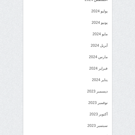
يوليو 2024
يونيو 2024
مايو 2024
أبريل 2024
مارس 2024
فبراير 2024
يناير 2024
ديسمبر 2023
نوفمبر 2023
أكتوبر 2023
سبتمبر 2023