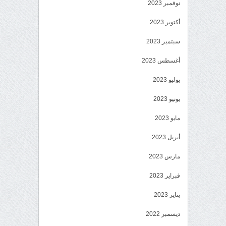
نوفمبر 2023
أكتوبر 2023
سبتمبر 2023
أغسطس 2023
يوليو 2023
يونيو 2023
مايو 2023
أبريل 2023
مارس 2023
فبراير 2023
يناير 2023
ديسمبر 2022