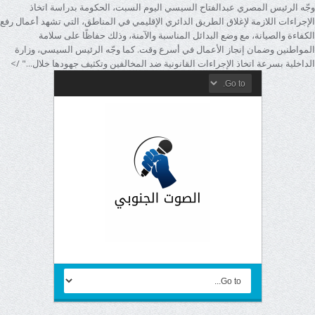
وجّه الرئيس المصري عبدالفتاح السيسي اليوم السبت، الحكومة بدراسة اتخاذ
الإجراءات اللازمة لإغلاق الطريق الدائري الإقليمي في المناطق، التي تشهد أعمال رفع
الكفاءة والصيانة، مع وضع البدائل المناسبة والآمنة، وذلك حفاظًا على سلامة
المواطنين وضمان إنجاز الأعمال في أسرع وقت. كما وجّه الرئيس السيسي، وزارة
الداخلية بسرعة اتخاذ الإجراءات القانونية ضد المخالفين وتكثيف جهودها خلال..." />