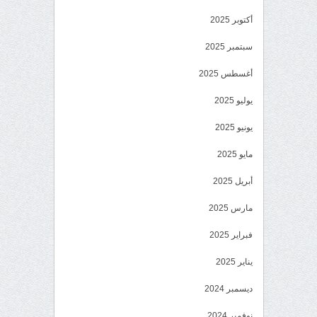
أكتوبر 2025
سبتمبر 2025
أغسطس 2025
يوليو 2025
يونيو 2025
مايو 2025
أبريل 2025
مارس 2025
فبراير 2025
يناير 2025
ديسمبر 2024
نوفمبر 2024