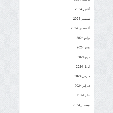
أكتوبر 2024
سبتمبر 2024
أغسطس 2024
يوليو 2024
يونيو 2024
مايو 2024
أبريل 2024
مارس 2024
فبراير 2024
يناير 2024
ديسمبر 2023