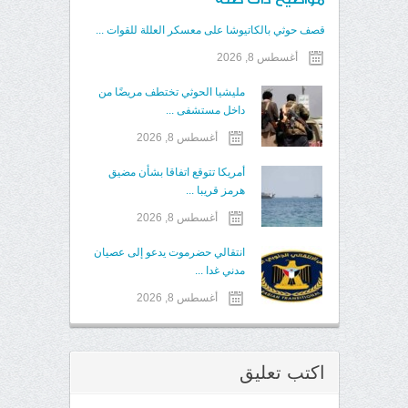
قصف حوثي بالكاتيوشا على معسكر العللة للقوات ...
أغسطس 8, 2026
مليشيا الحوثي تختطف مريضًا من
داخل مستشفى ...
أغسطس 8, 2026
أمريكا تتوقع اتفاقا بشأن مضيق
هرمز قريبا ...
أغسطس 8, 2026
انتقالي حضرموت يدعو إلى عصيان
مدني غدا ...
أغسطس 8, 2026
اكتب تعليق