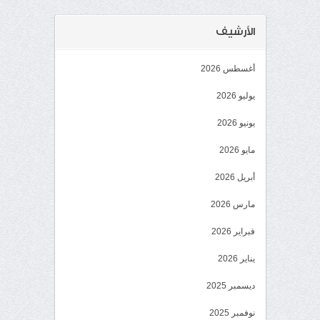
الأرشيف
أغسطس 2026
يوليو 2026
يونيو 2026
مايو 2026
أبريل 2026
مارس 2026
فبراير 2026
يناير 2026
ديسمبر 2025
نوفمبر 2025