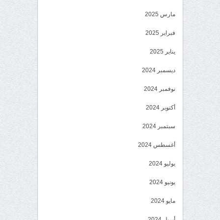
مارس 2025
فبراير 2025
يناير 2025
ديسمبر 2024
نوفمبر 2024
أكتوبر 2024
سبتمبر 2024
أغسطس 2024
يوليو 2024
يونيو 2024
مايو 2024
أبريل 2024