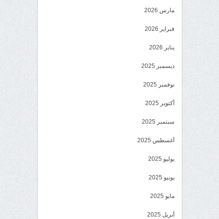
مارس 2026
فبراير 2026
يناير 2026
ديسمبر 2025
نوفمبر 2025
أكتوبر 2025
سبتمبر 2025
أغسطس 2025
يوليو 2025
يونيو 2025
مايو 2025
أبريل 2025