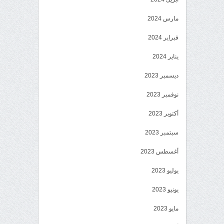
مارس 2024
فبراير 2024
يناير 2024
ديسمبر 2023
نوفمبر 2023
أكتوبر 2023
سبتمبر 2023
أغسطس 2023
يوليو 2023
يونيو 2023
مايو 2023