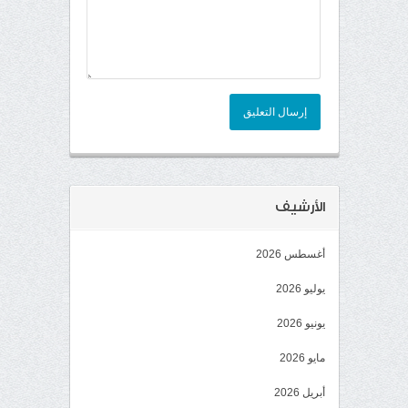
إرسال التعليق
الأرشيف
أغسطس 2026
يوليو 2026
يونيو 2026
مايو 2026
أبريل 2026