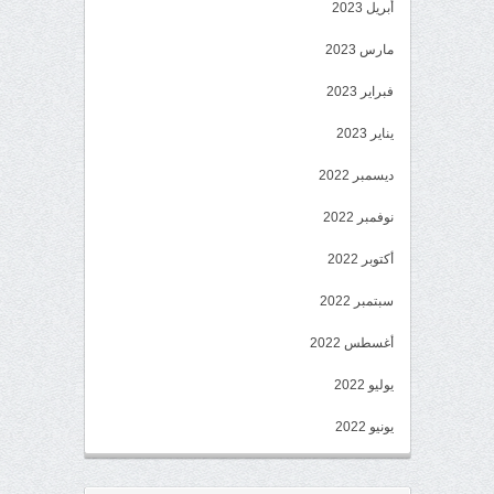
أبريل 2023
مارس 2023
فبراير 2023
يناير 2023
ديسمبر 2022
نوفمبر 2022
أكتوبر 2022
سبتمبر 2022
أغسطس 2022
يوليو 2022
يونيو 2022