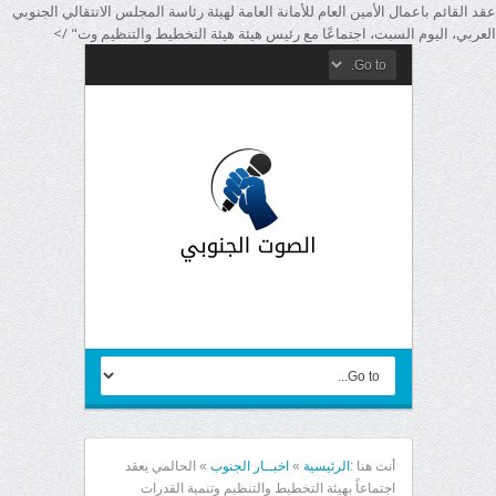
عقد القائم باعمال الأمين العام للأمانة العامة لهيئة رئاسة المجلس الانتقالي الجنوبي
العربي، اليوم السبت، اجتماعًا مع رئيس هيئة هيئة التخطيط والتنظيم وت" />
أنت هنا :
الرئيسية
»
اخبــار الجنوب
»
الحالمي يعقد
اجتماعاً بهيئة التخطيط والتنظيم وتنمية القدرات