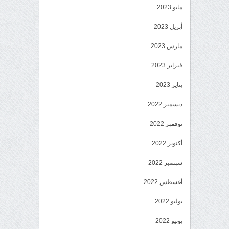
مايو 2023
أبريل 2023
مارس 2023
فبراير 2023
يناير 2023
ديسمبر 2022
نوفمبر 2022
أكتوبر 2022
سبتمبر 2022
أغسطس 2022
يوليو 2022
يونيو 2022