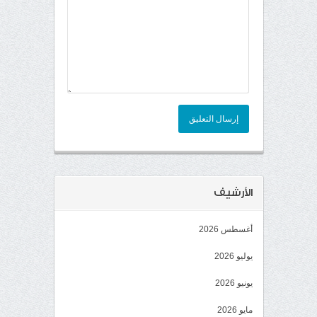
إرسال التعليق
الأرشيف
أغسطس 2026
يوليو 2026
يونيو 2026
مايو 2026