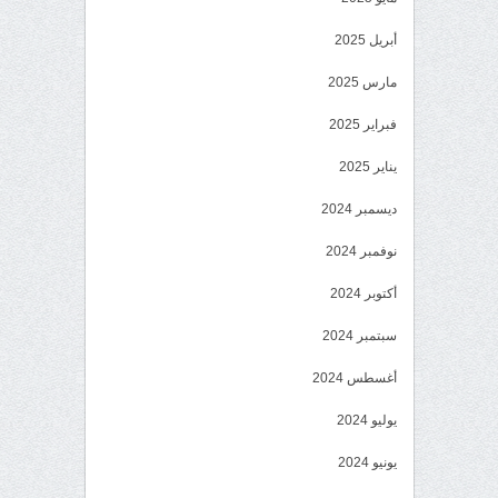
أبريل 2025
مارس 2025
فبراير 2025
يناير 2025
ديسمبر 2024
نوفمبر 2024
أكتوبر 2024
سبتمبر 2024
أغسطس 2024
يوليو 2024
يونيو 2024