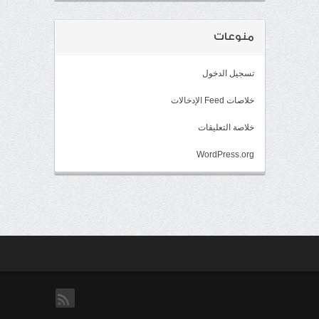
منوعات
تسجيل الدخول
خلاصات Feed الإدخالات
خلاصة التعليقات
WordPress.org
rss