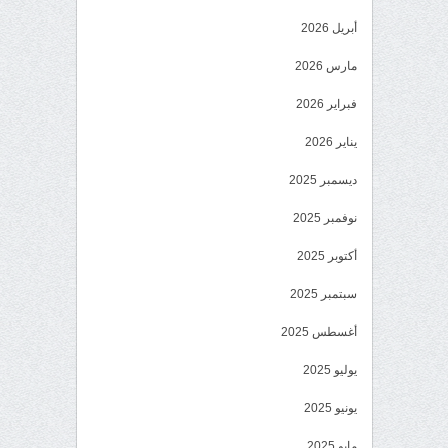
أبريل 2026
مارس 2026
فبراير 2026
يناير 2026
ديسمبر 2025
نوفمبر 2025
أكتوبر 2025
سبتمبر 2025
أغسطس 2025
يوليو 2025
يونيو 2025
مايو 2025