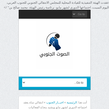
عقدت الهيئة التنفيذية للقيادة المحلية للمجلس الانتقالي الجنوبي للجنوب العربي،
اليوم السبت، اجتماعها الدوري لشهر مايو، برئاسة رئيس الهيئة، محمد صالح بن" />
أنت هنا :
الرئيسية
»
اخبــار الجنوب
»
انتقالي ساه يعقد
اجتماعه الدوري لشهر مايو ويشيد بنجاح الفعاليات