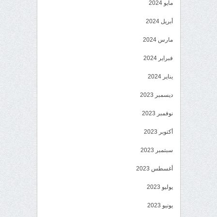
مايو 2024
أبريل 2024
مارس 2024
فبراير 2024
يناير 2024
ديسمبر 2023
نوفمبر 2023
أكتوبر 2023
سبتمبر 2023
أغسطس 2023
يوليو 2023
يونيو 2023