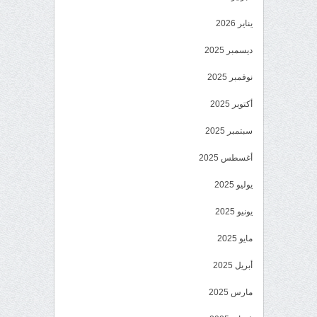
يناير 2026
ديسمبر 2025
نوفمبر 2025
أكتوبر 2025
سبتمبر 2025
أغسطس 2025
يوليو 2025
يونيو 2025
مايو 2025
أبريل 2025
مارس 2025