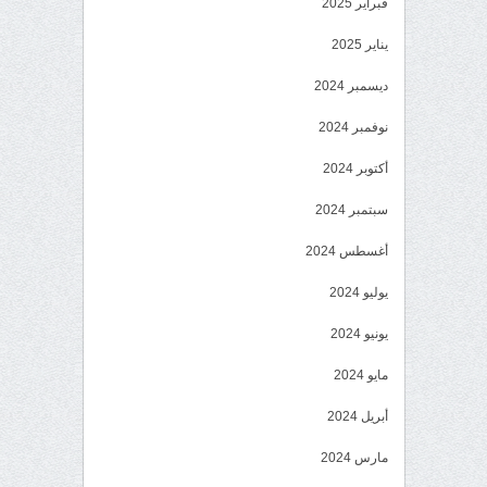
فبراير 2025
يناير 2025
ديسمبر 2024
نوفمبر 2024
أكتوبر 2024
سبتمبر 2024
أغسطس 2024
يوليو 2024
يونيو 2024
مايو 2024
أبريل 2024
مارس 2024