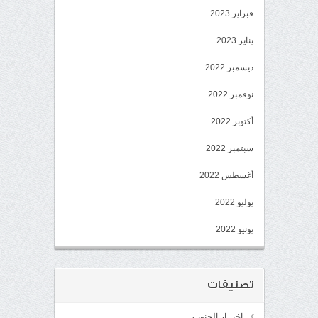
فبراير 2023
يناير 2023
ديسمبر 2022
نوفمبر 2022
أكتوبر 2022
سبتمبر 2022
أغسطس 2022
يوليو 2022
يونيو 2022
تصنيفات
اخبــار الجنوب