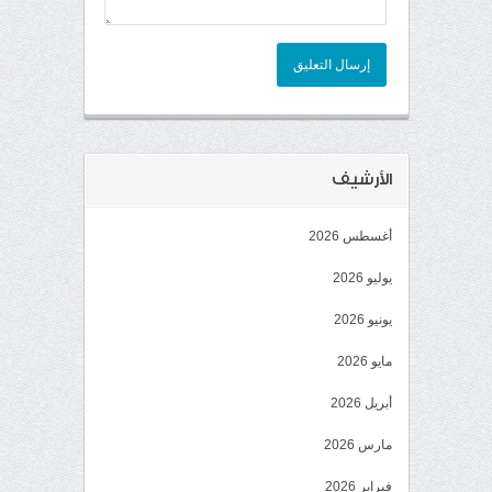
إرسال التعليق
الأرشيف
أغسطس 2026
يوليو 2026
يونيو 2026
مايو 2026
أبريل 2026
مارس 2026
فبراير 2026