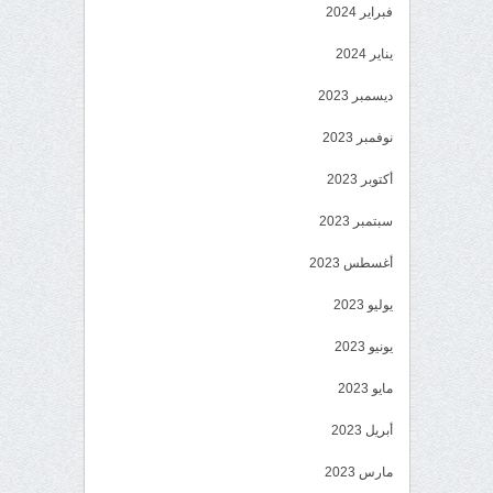
فبراير 2024
يناير 2024
ديسمبر 2023
نوفمبر 2023
أكتوبر 2023
سبتمبر 2023
أغسطس 2023
يوليو 2023
يونيو 2023
مايو 2023
أبريل 2023
مارس 2023