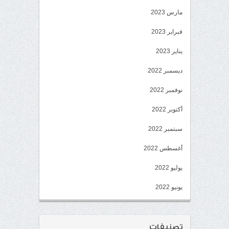
مارس 2023
فبراير 2023
يناير 2023
ديسمبر 2022
نوفمبر 2022
أكتوبر 2022
سبتمبر 2022
أغسطس 2022
يوليو 2022
يونيو 2022
تصنيفات