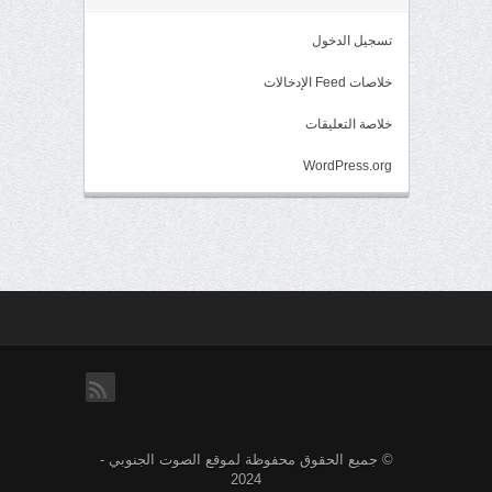
تسجيل الدخول
خلاصات Feed الإدخالات
خلاصة التعليقات
WordPress.org
rss
© جميع الحقوق محفوظة لموقع الصوت الجنوبي -
2024