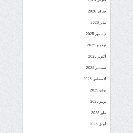
مارس 2026
فبراير 2026
يناير 2026
ديسمبر 2025
نوفمبر 2025
أكتوبر 2025
سبتمبر 2025
أغسطس 2025
يوليو 2025
يونيو 2025
مايو 2025
أبريل 2025