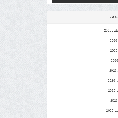
رشيف
 2026
2
2
20
202
2025