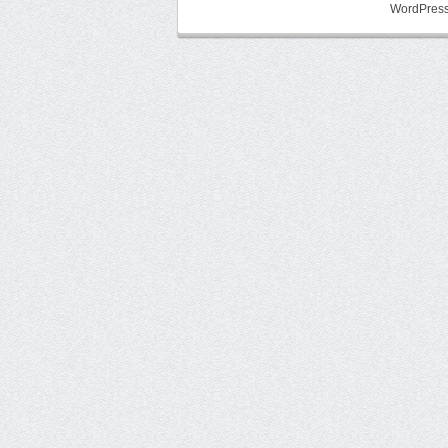
WordPress