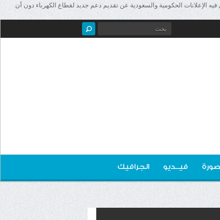
ه الإعلانات الحكومية والسعودية عن تقديم دعم جديد لقطاع الكهرباء دون أن
صورة
فيــديو
الجرافيك