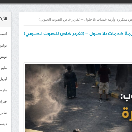
الأ
ود متكررة وأزمة خدمات بلا حلول – (تقرير خاص للصوت الجنوبي)
زمة خدمات بلا حلول – (تقرير خاص للصوت الجنوبي)
أغسطس
يوليو 026
يونيو 2026
مايو 2026
أبريل 026
مارس 26
فبراير 6
يناير 2026
ديسمبر 