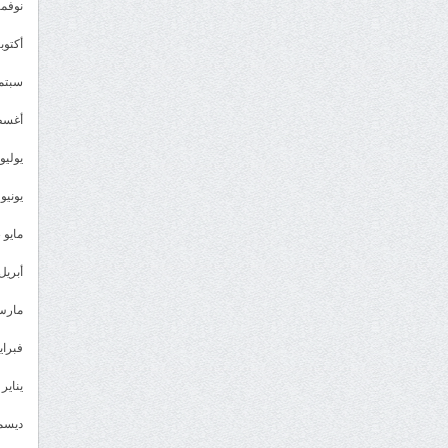
نوفمبر 3
أكتوبر 3
سبتمبر 
أغسطس
يوليو 023
يونيو 2023
مايو 2023
أبريل 023
مارس 23
فبراير 3
يناير 2023
ديسمبر 